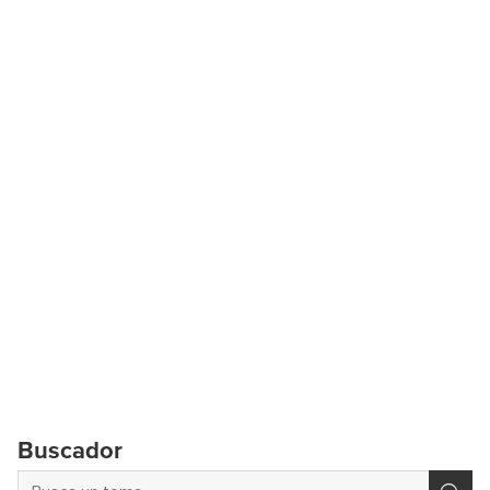
Buscador