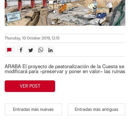
Thursday, 10 October 2019, 12:15
ARABA El proyecto de peatonalización de la Cuesta se
modificará para «preservar y poner en valor» las ruinas
VER POST
Entradas más nuevas
Entradas más antiguas