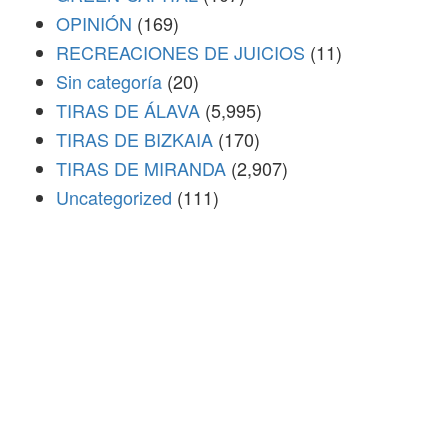
OPINIÓN
(169)
RECREACIONES DE JUICIOS
(11)
Sin categoría
(20)
TIRAS DE ÁLAVA
(5,995)
TIRAS DE BIZKAIA
(170)
TIRAS DE MIRANDA
(2,907)
Uncategorized
(111)