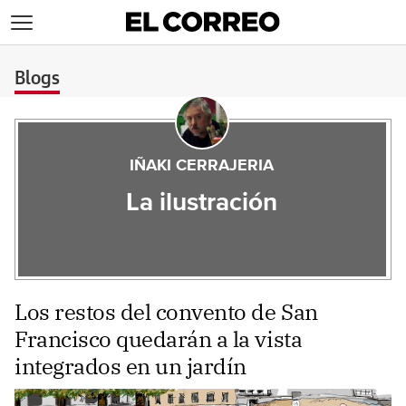
>
Blogs
IÑAKI CERRAJERIA
La ilustración
Los restos del convento de San
Francisco quedarán a la vista
integrados en un jardín