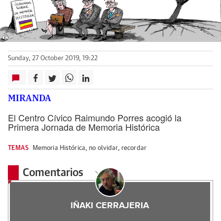
Sunday, 27 October 2019, 19:22
MIRANDA
El Centro Cívico Raimundo Porres acogió la
Primera Jornada de Memoria Histórica
TEMAS
Memoria Histórica
,
no olvidar
,
recordar
Comentarios
IÑAKI CERRAJERIA