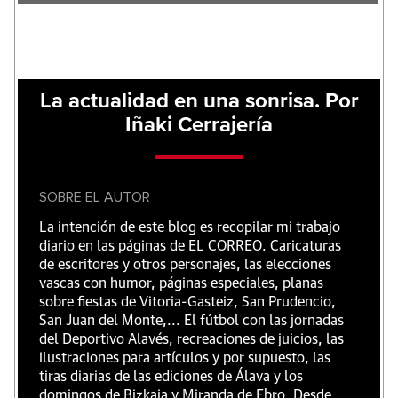
La actualidad en una sonrisa. Por
Iñaki Cerrajería
SOBRE EL AUTOR
La intención de este blog es recopilar mi trabajo
diario en las páginas de EL CORREO. Caricaturas
de escritores y otros personajes, las elecciones
vascas con humor, páginas especiales, planas
sobre fiestas de Vitoria-Gasteiz, San Prudencio,
San Juan del Monte,... El fútbol con las jornadas
del Deportivo Alavés, recreaciones de juicios, las
ilustraciones para artículos y por supuesto, las
tiras diarias de las ediciones de Álava y los
domingos de Bizkaia y Miranda de Ebro. Desde