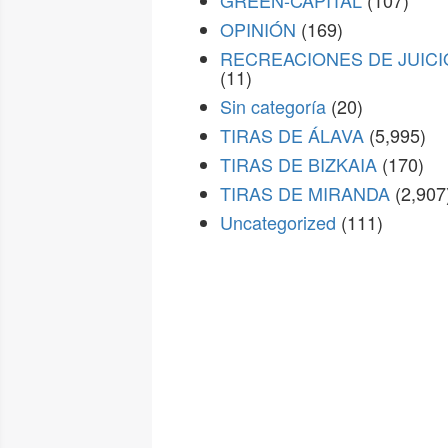
GREEN-CAPITAL
(107)
OPINIÓN
(169)
RECREACIONES DE JUICI
(11)
Sin categoría
(20)
TIRAS DE ÁLAVA
(5,995)
TIRAS DE BIZKAIA
(170)
TIRAS DE MIRANDA
(2,907
Uncategorized
(111)