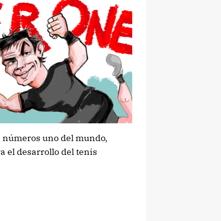
s números uno del mundo,
 el desarrollo del tenis