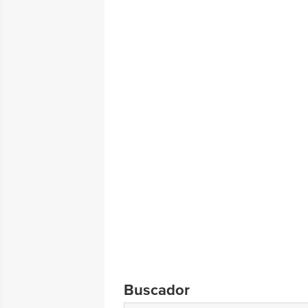
Buscador