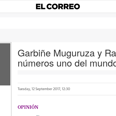
Garbiñe Muguruza y Ra
números uno del mund
Tuesday, 12 September 2017, 12:30
OPINIÓN