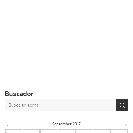
Buscador
September
2017