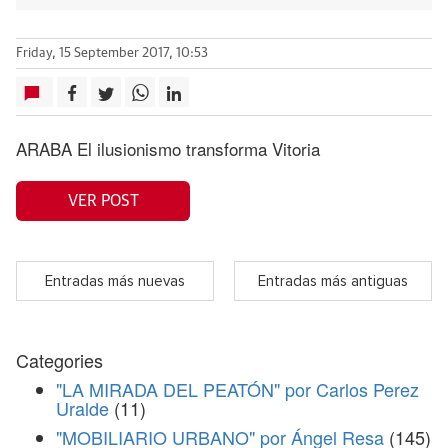
Friday, 15 September 2017, 10:53
ARABA El ilusionismo transforma Vitoria
VER POST
Entradas más nuevas
Entradas más antiguas
Categories
"LA MIRADA DEL PEATÓN" por Carlos Perez
Uralde
(11)
"MOBILIARIO URBANO" por Ángel Resa
(145)