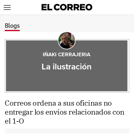
>
Blogs
IÑAKI CERRAJERIA
La ilustración
Correos ordena a sus oficinas no
entregar los envíos relacionados con
el 1-O