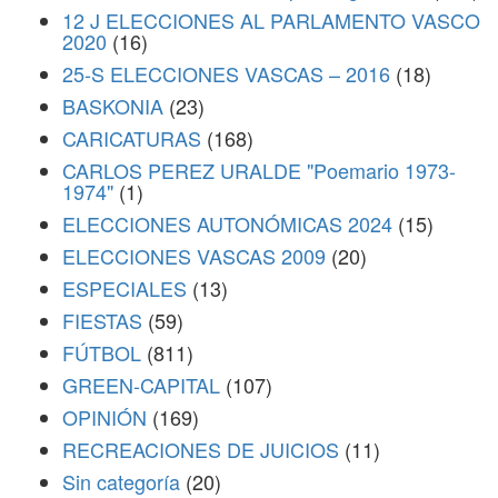
12 J ELECCIONES AL PARLAMENTO VASCO
2020
(16)
25-S ELECCIONES VASCAS – 2016
(18)
BASKONIA
(23)
CARICATURAS
(168)
CARLOS PEREZ URALDE "Poemario 1973-
1974"
(1)
ELECCIONES AUTONÓMICAS 2024
(15)
ELECCIONES VASCAS 2009
(20)
ESPECIALES
(13)
FIESTAS
(59)
FÚTBOL
(811)
GREEN-CAPITAL
(107)
OPINIÓN
(169)
RECREACIONES DE JUICIOS
(11)
Sin categoría
(20)