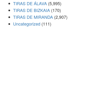
TIRAS DE ÁLAVA
(5,995)
TIRAS DE BIZKAIA
(170)
TIRAS DE MIRANDA
(2,907)
Uncategorized
(111)