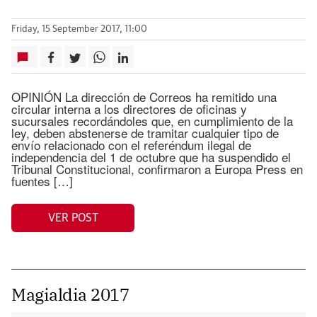
Friday, 15 September 2017, 11:00
OPINIÓN La dirección de Correos ha remitido una
circular interna a los directores de oficinas y
sucursales recordándoles que, en cumplimiento de la
ley, deben abstenerse de tramitar cualquier tipo de
envío relacionado con el referéndum ilegal de
independencia del 1 de octubre que ha suspendido el
Tribunal Constitucional, confirmaron a Europa Press en
fuentes […]
VER POST
Magialdia 2017