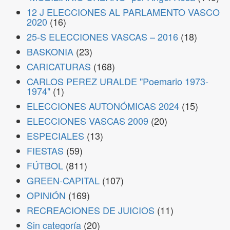
12 J ELECCIONES AL PARLAMENTO VASCO
2020
(16)
25-S ELECCIONES VASCAS – 2016
(18)
BASKONIA
(23)
CARICATURAS
(168)
CARLOS PEREZ URALDE "Poemario 1973-
1974"
(1)
ELECCIONES AUTONÓMICAS 2024
(15)
ELECCIONES VASCAS 2009
(20)
ESPECIALES
(13)
FIESTAS
(59)
FÚTBOL
(811)
GREEN-CAPITAL
(107)
OPINIÓN
(169)
RECREACIONES DE JUICIOS
(11)
Sin categoría
(20)