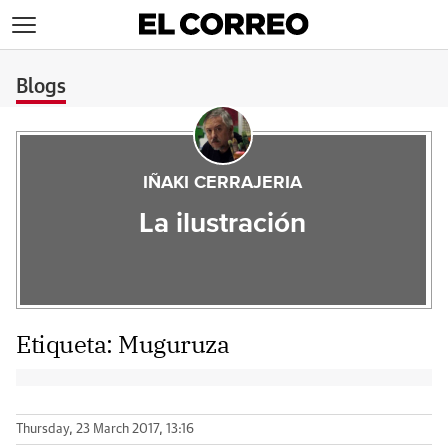
>
Blogs
IÑAKI CERRAJERIA
La ilustración
Etiqueta:
Muguruza
Thursday, 23 March 2017, 13:16