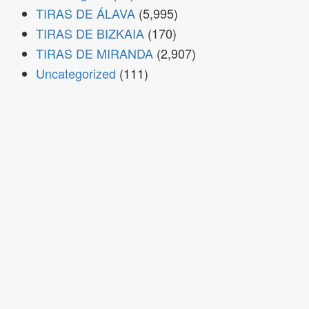
TIRAS DE ÁLAVA
(5,995)
TIRAS DE BIZKAIA
(170)
TIRAS DE MIRANDA
(2,907)
Uncategorized
(111)