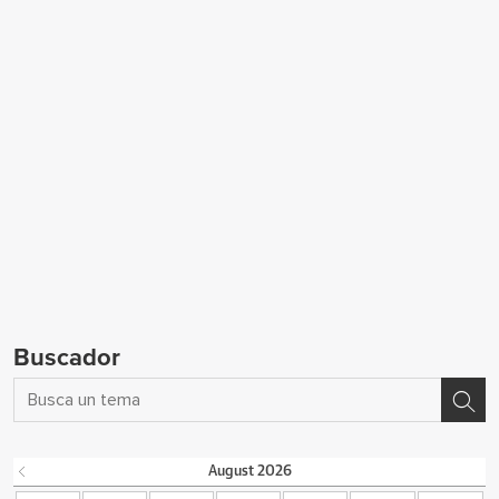
Buscador
August
2026