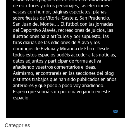
de escritores y otros personajes, las elecciones
vascas con humor, páginas especiales, planas
sobre fiestas de Vitoria-Gasteiz, San Prudencio,
San Juan del Monte,... El fútbol con las jornadas
del Deportivo Alavés, recreaciones de juicios, las
ilustraciones para artículos y por supuesto, las
tiras diarias de las ediciones de Álava y los
domingos de Bizkaia y Miranda de Ebro. Desde
todos estos espacios podéis acceder a las noticias,
datos adjuntos y participar de forma activa
añadiendo vuestros comentarios e ideas.
Asimismo, encontrareis en las secciones del blog
distintos trabajos que han sido publicados en años
anteriores y que poco a poco voy añadiendo.
Espero que sonriáis un poco navegando en este
espacio.
Categories