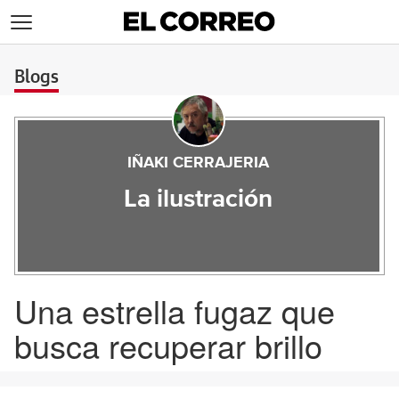
>
Blogs
IÑAKI CERRAJERIA
La ilustración
Una estrella fugaz que
busca recuperar brillo