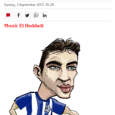
Sunday, 3 September 2017, 10:29
Munir El Haddadi