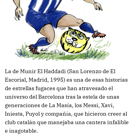
La de Munir El Haddadi (San Lorenzo de El
Escorial, Madrid, 1995) es una de esas historias
de estrellas fugaces que han atravesado el
universo del Barcelona tras la estela de unas
generaciones de La Masía, los Messi, Xavi,
Iniesta, Puyol y compañía, que hicieron creer al
club catalán que manejaba una cantera infalible
e inagotable.