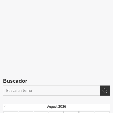
Buscador
August
2026