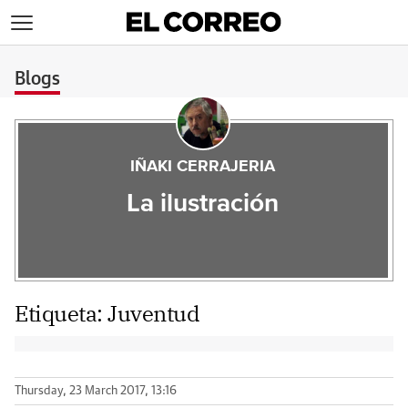
>
Blogs
IÑAKI CERRAJERIA
La ilustración
Etiqueta:
Juventud
Thursday, 23 March 2017, 13:16