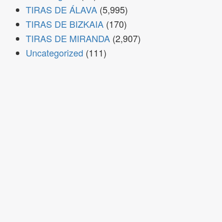
TIRAS DE ÁLAVA
(5,995)
TIRAS DE BIZKAIA
(170)
TIRAS DE MIRANDA
(2,907)
Uncategorized
(111)