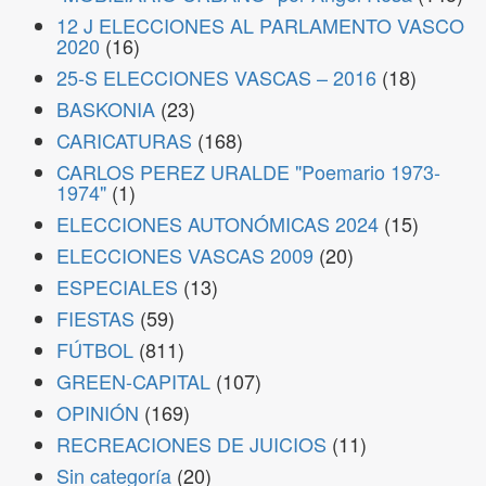
12 J ELECCIONES AL PARLAMENTO VASCO
2020
(16)
25-S ELECCIONES VASCAS – 2016
(18)
BASKONIA
(23)
CARICATURAS
(168)
CARLOS PEREZ URALDE "Poemario 1973-
1974"
(1)
ELECCIONES AUTONÓMICAS 2024
(15)
ELECCIONES VASCAS 2009
(20)
ESPECIALES
(13)
FIESTAS
(59)
FÚTBOL
(811)
GREEN-CAPITAL
(107)
OPINIÓN
(169)
RECREACIONES DE JUICIOS
(11)
Sin categoría
(20)