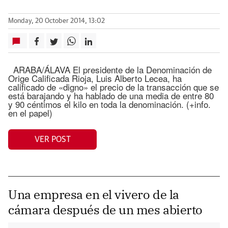
Monday, 20 October 2014, 13:02
ARABA/ÁLAVA El presidente de la Denominación de
Orige Calificada Rioja, Luis Alberto Lecea, ha
calificado de «digno» el precio de la transacción que se
está barajando y ha hablado de una media de entre 80
y 90 céntimos el kilo en toda la denominación. (+info.
en el papel)
VER POST
Una empresa en el vivero de la
cámara después de un mes abierto