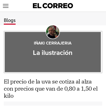
>
Blogs
IÑAKI CERRAJERIA
La ilustración
El precio de la uva se cotiza al alza
con precios que van de 0,80 a 1,50 el
kilo