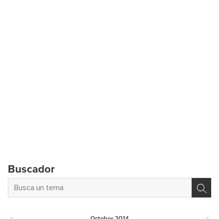
Buscador