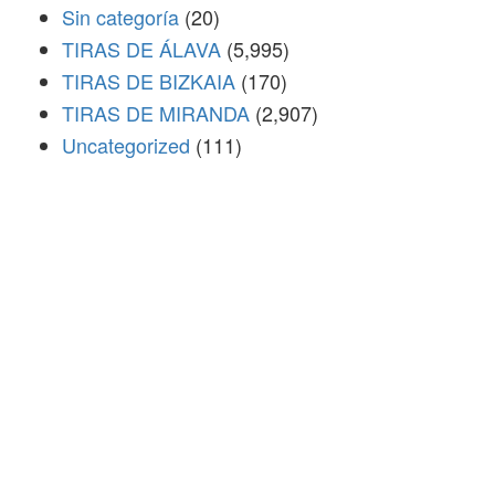
Sin categoría
(20)
TIRAS DE ÁLAVA
(5,995)
TIRAS DE BIZKAIA
(170)
TIRAS DE MIRANDA
(2,907)
Uncategorized
(111)