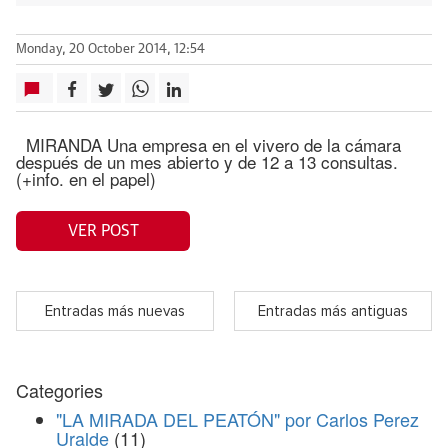
Monday, 20 October 2014, 12:54
MIRANDA Una empresa en el vivero de la cámara
después de un mes abierto y de 12 a 13 consultas.
(+info. en el papel)
VER POST
Entradas más nuevas
Entradas más antiguas
Categories
"LA MIRADA DEL PEATÓN" por Carlos Perez
Uralde
(11)