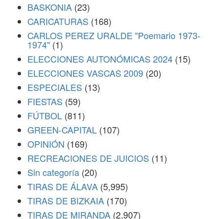
BASKONIA
(23)
CARICATURAS
(168)
CARLOS PEREZ URALDE "Poemario 1973-
1974"
(1)
ELECCIONES AUTONÓMICAS 2024
(15)
ELECCIONES VASCAS 2009
(20)
ESPECIALES
(13)
FIESTAS
(59)
FÚTBOL
(811)
GREEN-CAPITAL
(107)
OPINIÓN
(169)
RECREACIONES DE JUICIOS
(11)
Sin categoría
(20)
TIRAS DE ÁLAVA
(5,995)
TIRAS DE BIZKAIA
(170)
TIRAS DE MIRANDA
(2,907)