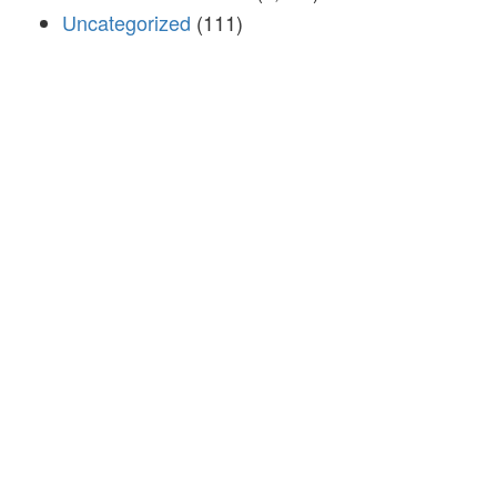
Uncategorized
(111)