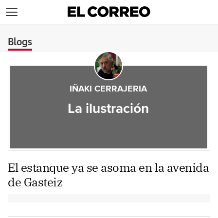
>
Blogs
IÑAKI CERRAJERIA
La ilustración
El estanque ya se asoma en la avenida
de Gasteiz