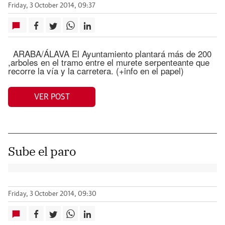
Friday, 3 October 2014, 09:37
ARABA/ÁLAVA El Ayuntamiento plantará más de 200
,arboles en el tramo entre el murete serpenteante que
recorre la vía y la carretera. (+info en el papel)
VER POST
Sube el paro
Friday, 3 October 2014, 09:30