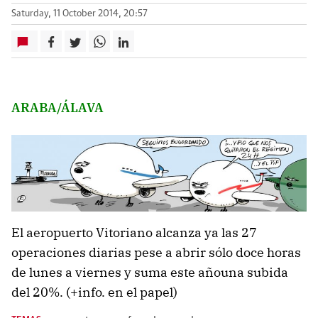
Saturday, 11 October 2014, 20:57
ARABA/ÁLAVA
El aeropuerto Vitoriano alcanza ya las 27
operaciones diarias pese a abrir sólo doce horas
de lunes a viernes y suma este añouna subida
del 20%. (+info. en el papel)