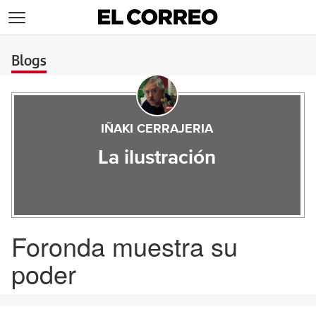
>
Blogs
IÑAKI CERRAJERIA
La ilustración
Foronda muestra su
poder