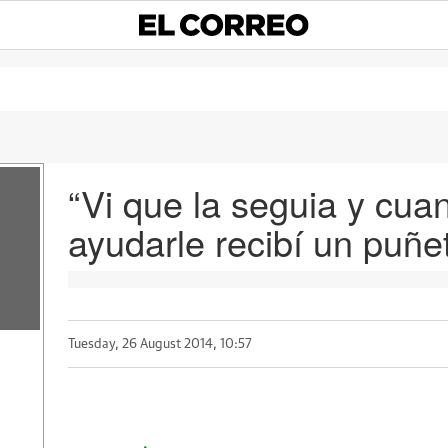
“Vi que la seguia y cuan
ayudarle recibí un puñe
Tuesday, 26 August 2014, 10:57