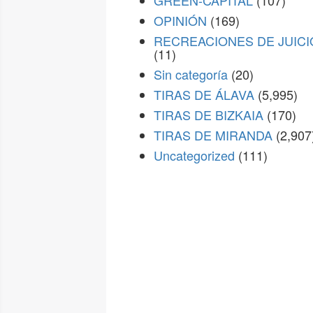
GREEN-CAPITAL
(107)
OPINIÓN
(169)
RECREACIONES DE JUICI
(11)
Sin categoría
(20)
TIRAS DE ÁLAVA
(5,995)
TIRAS DE BIZKAIA
(170)
TIRAS DE MIRANDA
(2,907
Uncategorized
(111)