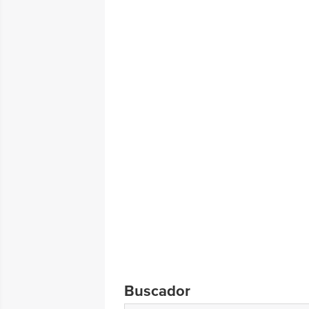
Buscador