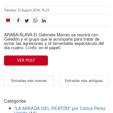
Tuesday, 12 August 2014, 15:23
ARABA/ÁLAVA El Gabinete Maroto se reunirá con
Celedón y el grupo que le acompaña para tratar de
evitar las agresiones y el lamentable espectáculo del
día cuatro. (+info. en el papel)
VER POST
Entradas más nuevas
Entradas más antiguas
Categories
"LA MIRADA DEL PEATÓN" por Carlos Perez
Uralde
(11)