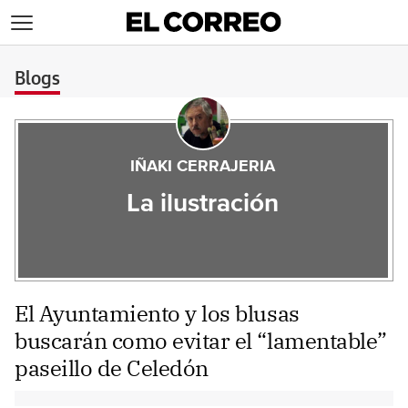
>
Blogs
IÑAKI CERRAJERIA
La ilustración
El Ayuntamiento y los blusas
buscarán como evitar el “lamentable”
paseillo de Celedón