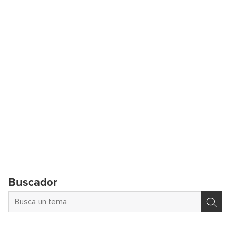
Buscador