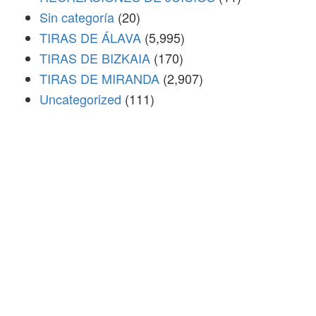
Sin categoría
(20)
TIRAS DE ÁLAVA
(5,995)
TIRAS DE BIZKAIA
(170)
TIRAS DE MIRANDA
(2,907)
Uncategorized
(111)