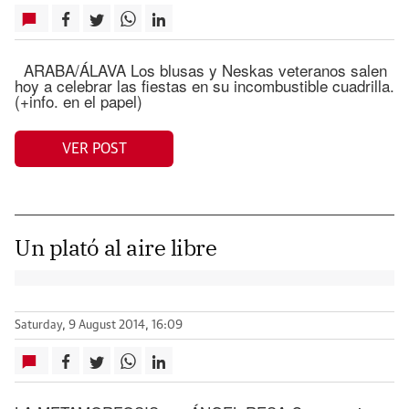
ARABA/ÁLAVA Los blusas y Neskas veteranos salen
hoy a celebrar las fiestas en su incombustible cuadrilla.
(+info. en el papel)
VER POST
Un plató al aire libre
Saturday, 9 August 2014, 16:09