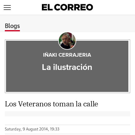
>
Blogs
IÑAKI CERRAJERIA
La ilustración
Los Veteranos toman la calle
Saturday, 9 August 2014, 19:33