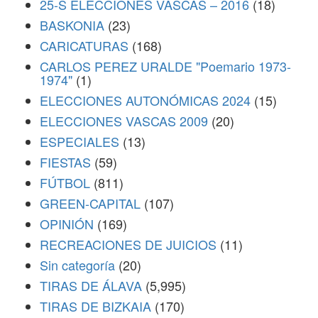
25-S ELECCIONES VASCAS – 2016
(18)
BASKONIA
(23)
CARICATURAS
(168)
CARLOS PEREZ URALDE "Poemario 1973-
1974"
(1)
ELECCIONES AUTONÓMICAS 2024
(15)
ELECCIONES VASCAS 2009
(20)
ESPECIALES
(13)
FIESTAS
(59)
FÚTBOL
(811)
GREEN-CAPITAL
(107)
OPINIÓN
(169)
RECREACIONES DE JUICIOS
(11)
Sin categoría
(20)
TIRAS DE ÁLAVA
(5,995)
TIRAS DE BIZKAIA
(170)