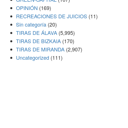
OPINIÓN
(169)
RECREACIONES DE JUICIOS
(11)
Sin categoría
(20)
TIRAS DE ÁLAVA
(5,995)
TIRAS DE BIZKAIA
(170)
TIRAS DE MIRANDA
(2,907)
Uncategorized
(111)