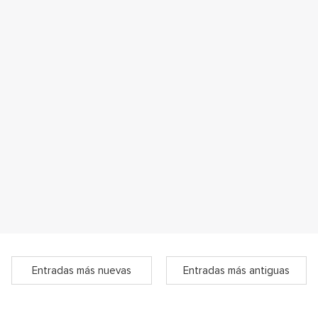
Entradas más nuevas
Entradas más antiguas