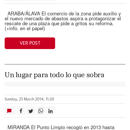
ARABA/ÁLAVA El comercio de la zona pide auxilio y
el nuevo mercado de abastos aspira a protagonizar el
rescate de una plaza que pide a gritos su reforma.
(+info. en el papel)
VER POST
Un lugar para todo lo que sobra
Sunday, 23 March 2014, 11:20
MIRANDA El Punto Limpio recogió en 2013 hasta