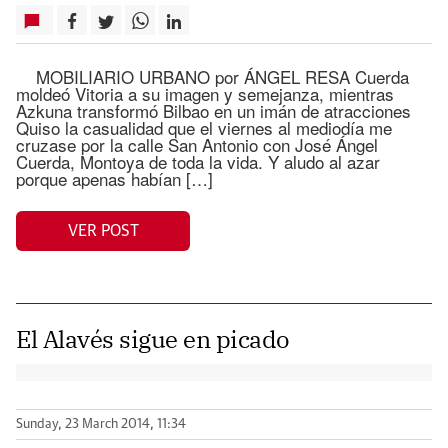
MOBILIARIO URBANO por ÁNGEL RESA Cuerda
moldeó Vitoria a su imagen y semejanza, mientras
Azkuna transformó Bilbao en un imán de atracciones
Quiso la casualidad que el viernes al mediodía me
cruzase por la calle San Antonio con José Ángel
Cuerda, Montoya de toda la vida. Y aludo al azar
porque apenas habían […]
VER POST
El Alavés sigue en picado
Sunday, 23 March 2014, 11:34