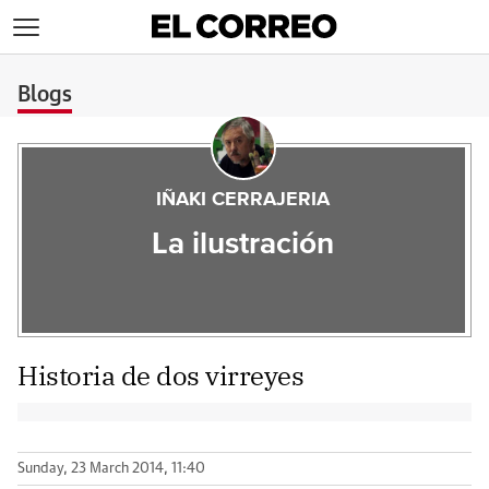
>
Blogs
IÑAKI CERRAJERIA
La ilustración
Historia de dos virreyes
Sunday, 23 March 2014, 11:40