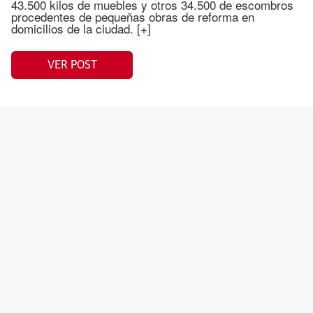
43.500 kilos de muebles y otros 34.500 de escombros
procedentes de pequeñas obras de reforma en
domicilios de la ciudad. [+]
VER POST