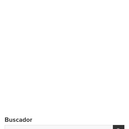
Buscador