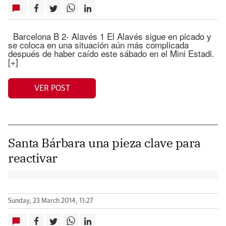
Barcelona B 2- Alavés 1 El Alavés sigue en picado y
se coloca en una situación aún más complicada
después de haber caído este sábado en el Mini Estadi.
[+]
VER POST
Santa Bárbara una pieza clave para
reactivar
Sunday, 23 March 2014, 11:27