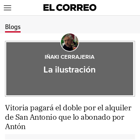
>
Blogs
IÑAKI CERRAJERIA
La ilustración
Vitoria pagará el doble por el alquiler
de San Antonio que lo abonado por
Antón