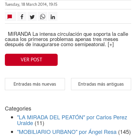
Tuesday, 18 March 2014, 19:15
MIRANDA La intensa circulación que soporta la calle
causa los primeros problemas apenas tres meses
después de inaugurarse como semipeatonal. [+]
VER POST
Entradas más nuevas
Entradas más antiguas
Categories
"LA MIRADA DEL PEATÓN" por Carlos Perez
Uralde
(11)
"MOBILIARIO URBANO" por Ángel Resa
(145)