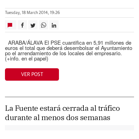
Tuesday, 18 March 2014, 19:26
ARABA/ÁLAVA El PSE cuantifica en 5,91 millones de
euros el total que deberá desembolsar el Ayuntamiento
po el arrendamiento de los locales del empresario.
(+info. en el papel)
VER POST
La Fuente estará cerrada al tráfico
durante al menos dos semanas