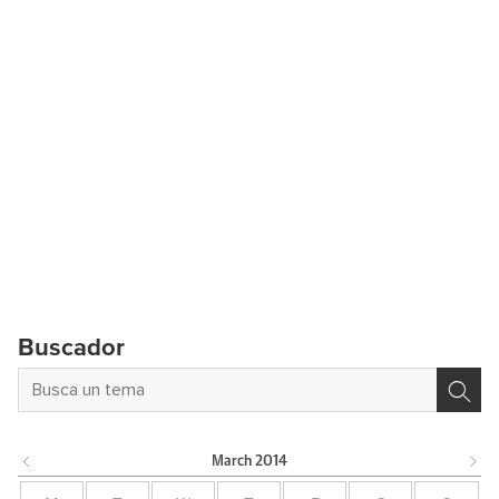
Buscador
March
2014