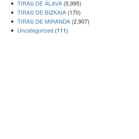
TIRAS DE ÁLAVA
(5,995)
TIRAS DE BIZKAIA
(170)
TIRAS DE MIRANDA
(2,907)
Uncategorized
(111)