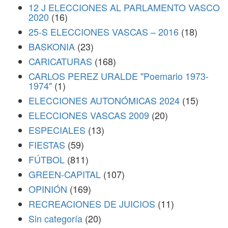
12 J ELECCIONES AL PARLAMENTO VASCO
2020
(16)
25-S ELECCIONES VASCAS – 2016
(18)
BASKONIA
(23)
CARICATURAS
(168)
CARLOS PEREZ URALDE "Poemario 1973-
1974"
(1)
ELECCIONES AUTONÓMICAS 2024
(15)
ELECCIONES VASCAS 2009
(20)
ESPECIALES
(13)
FIESTAS
(59)
FÚTBOL
(811)
GREEN-CAPITAL
(107)
OPINIÓN
(169)
RECREACIONES DE JUICIOS
(11)
Sin categoría
(20)