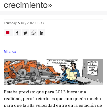
crecimiento»
Thursday, 5 July 2012, 06:33
Miranda
Estaba previsto que para 2013 fuera una
realidad, pero lo cierto es que aún queda mucho
para que la alta velocidad entre en la estación de