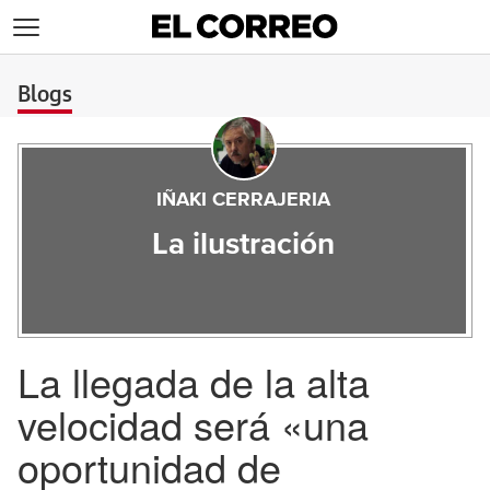
>
Blogs
IÑAKI CERRAJERIA
La ilustración
La llegada de la alta
velocidad será «una
oportunidad de