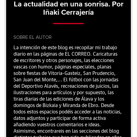
La actualidad en una sonrisa. Por
Iñaki Cerrajería
SOBRE EL AUTOR
La intención de este blog es recopilar mi trabajo
diario en las páginas de EL CORREO. Caricaturas
de escritores y otros personajes, las elecciones
vascas con humor, páginas especiales, planas
sobre fiestas de Vitoria-Gasteiz, San Prudencio,
San Juan del Monte,... El fútbol con las jornadas
del Deportivo Alavés, recreaciones de juicios, las
ilustraciones para artículos y por supuesto, las
tiras diarias de las ediciones de Álava y los
domingos de Bizkaia y Miranda de Ebro. Desde
todos estos espacios podéis acceder a las noticias,
datos adjuntos y participar de forma activa
añadiendo vuestros comentarios e ideas.
Asimismo, encontrareis en las secciones del blog