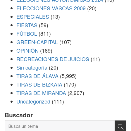
ELECCIONES VASCAS 2009
(20)
ESPECIALES
(13)
FIESTAS
(59)
FÚTBOL
(811)
GREEN-CAPITAL
(107)
OPINIÓN
(169)
RECREACIONES DE JUICIOS
(11)
Sin categoría
(20)
TIRAS DE ÁLAVA
(5,995)
TIRAS DE BIZKAIA
(170)
TIRAS DE MIRANDA
(2,907)
Uncategorized
(111)
Buscador