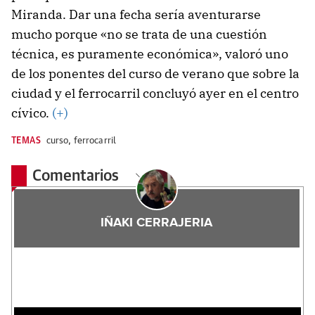
Miranda. Dar una fecha sería aventurarse
mucho porque «no se trata de una cuestión
técnica, es puramente económica», valoró uno
de los ponentes del curso de verano que sobre la
ciudad y el ferrocarril concluyó ayer en el centro
cívico.
(+)
TEMAS
curso
,
ferrocarril
Comentarios
IÑAKI CERRAJERIA