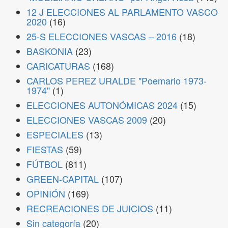
12 J ELECCIONES AL PARLAMENTO VASCO
2020
(16)
25-S ELECCIONES VASCAS – 2016
(18)
BASKONIA
(23)
CARICATURAS
(168)
CARLOS PEREZ URALDE "Poemario 1973-
1974"
(1)
ELECCIONES AUTONÓMICAS 2024
(15)
ELECCIONES VASCAS 2009
(20)
ESPECIALES
(13)
FIESTAS
(59)
FÚTBOL
(811)
GREEN-CAPITAL
(107)
OPINIÓN
(169)
RECREACIONES DE JUICIOS
(11)
Sin categoría
(20)