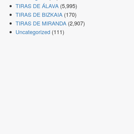
TIRAS DE ÁLAVA
(5,995)
TIRAS DE BIZKAIA
(170)
TIRAS DE MIRANDA
(2,907)
Uncategorized
(111)