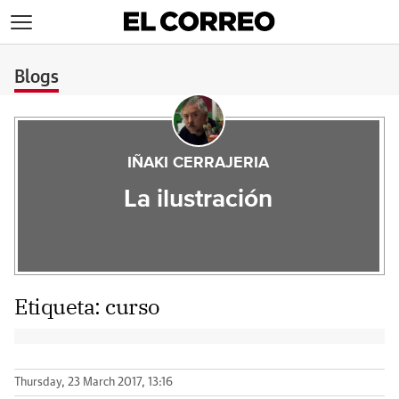
>
Blogs
IÑAKI CERRAJERIA
La ilustración
Etiqueta:
curso
Thursday, 23 March 2017, 13:16