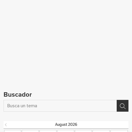
Buscador
August
2026