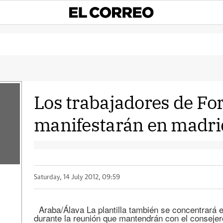
Los trabajadores de Fo
manifestarán en madrid
Saturday, 14 July 2012, 09:59
Araba/Álava La plantilla también se concentrará 
durante la reunión que mantendrán con el consejero 