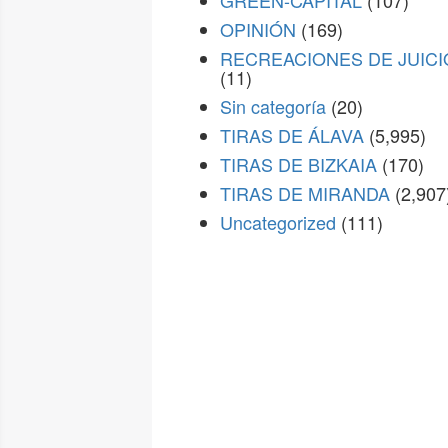
GREEN-CAPITAL
(107)
OPINIÓN
(169)
RECREACIONES DE JUICI
(11)
Sin categoría
(20)
TIRAS DE ÁLAVA
(5,995)
TIRAS DE BIZKAIA
(170)
TIRAS DE MIRANDA
(2,907
Uncategorized
(111)