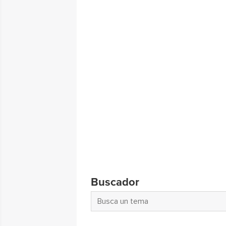
Buscador