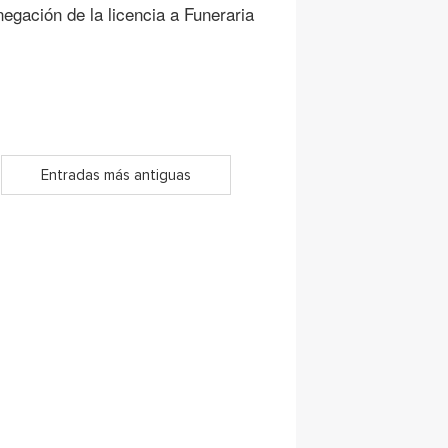
egación de la licencia a Funeraria
Entradas más antiguas