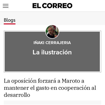
>
Blogs
IÑAKI CERRAJERIA
La ilustración
La oposición forzará a Maroto a
mantener el gasto en cooperación al
desarrollo