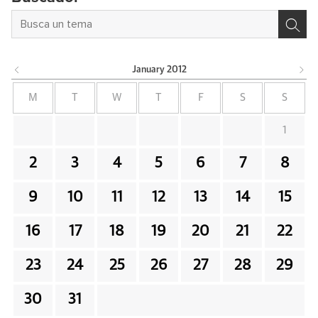
January
2012
M
T
W
T
F
S
S
1
2
3
4
5
6
7
8
9
10
11
12
13
14
15
16
17
18
19
20
21
22
23
24
25
26
27
28
29
30
31