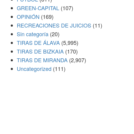
GREEN-CAPITAL
(107)
OPINIÓN
(169)
RECREACIONES DE JUICIOS
(11)
Sin categoría
(20)
TIRAS DE ÁLAVA
(5,995)
TIRAS DE BIZKAIA
(170)
TIRAS DE MIRANDA
(2,907)
Uncategorized
(111)