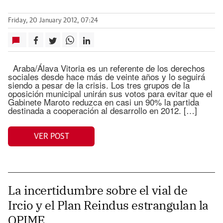
Friday, 20 January 2012, 07:24
Araba/Álava Vitoria es un referente de los derechos
sociales desde hace más de veinte años y lo seguirá
siendo a pesar de la crisis. Los tres grupos de la
oposición municipal unirán sus votos para evitar que el
Gabinete Maroto reduzca en casi un 90% la partida
destinada a cooperación al desarrollo en 2012. […]
VER POST
La incertidumbre sobre el vial de
Ircio y el Plan Reindus estrangulan la
OPIME