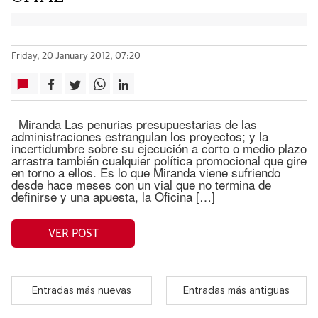
Friday, 20 January 2012, 07:20
Miranda Las penurias presupuestarias de las
administraciones estrangulan los proyectos; y la
incertidumbre sobre su ejecución a corto o medio plazo
arrastra también cualquier política promocional que gire
en torno a ellos. Es lo que Miranda viene sufriendo
desde hace meses con un vial que no termina de
definirse y una apuesta, la Oficina […]
VER POST
Entradas más nuevas
Entradas más antiguas