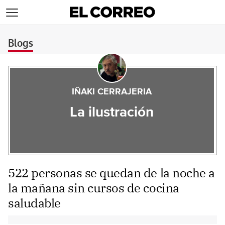
>
Blogs
IÑAKI CERRAJERIA
La ilustración
522 personas se quedan de la noche a
la mañana sin cursos de cocina
saludable