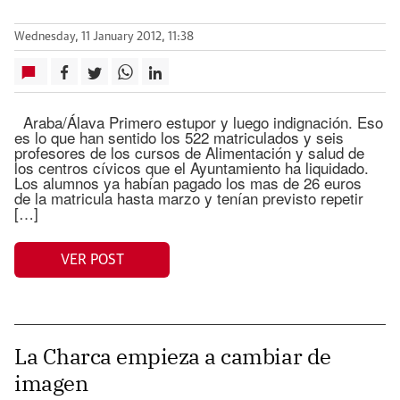
Wednesday, 11 January 2012, 11:38
Araba/Álava Primero estupor y luego indignación. Eso
es lo que han sentido los 522 matriculados y seis
profesores de los cursos de Alimentación y salud de
los centros cívicos que el Ayuntamiento ha liquidado.
Los alumnos ya habían pagado los mas de 26 euros
de la matricula hasta marzo y tenían previsto repetir
[…]
VER POST
La Charca empieza a cambiar de
imagen