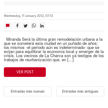
Wednesday, 11 January 2012, 07:13
Miranda Será la última gran remodelación urbana a la
que se someterá esta ciudad en un puñado de años;
los mismos -el periodo aún es indeterminado- que se
exijan para equilibrar la economía local y emerger de la
crisis. Los vecinos de La Charca son ya testigos de los
trabajos de reurbanización que, en […]
VER POST
Entradas más nuevas
Entradas más antiguas