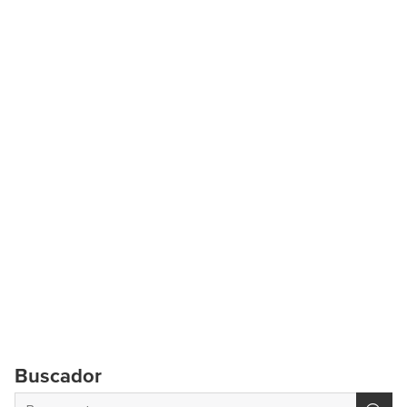
Buscador