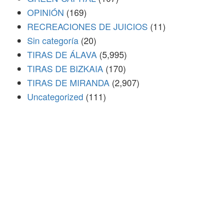
OPINIÓN
(169)
RECREACIONES DE JUICIOS
(11)
Sin categoría
(20)
TIRAS DE ÁLAVA
(5,995)
TIRAS DE BIZKAIA
(170)
TIRAS DE MIRANDA
(2,907)
Uncategorized
(111)