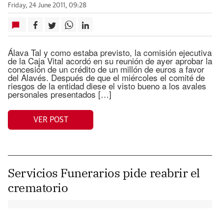
Friday, 24 June 2011, 09:28
Álava Tal y como estaba previsto, la comisión ejecutiva
de la Caja Vital acordó en su reunión de ayer aprobar la
concesión de un crédito de un millón de euros a favor
del Alavés. Después de que el miércoles el comité de
riesgos de la entidad diese el visto bueno a los avales
personales presentados […]
VER POST
Servicios Funerarios pide reabrir el
crematorio