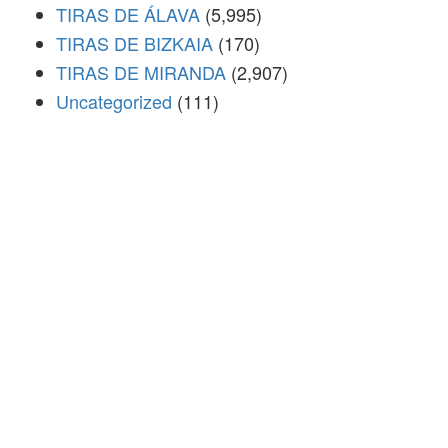
TIRAS DE ÁLAVA
(5,995)
TIRAS DE BIZKAIA
(170)
TIRAS DE MIRANDA
(2,907)
Uncategorized
(111)