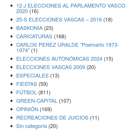
12 J ELECCIONES AL PARLAMENTO VASCO
2020
(16)
25-S ELECCIONES VASCAS – 2016
(18)
BASKONIA
(23)
CARICATURAS
(168)
CARLOS PEREZ URALDE "Poemario 1973-
1974"
(1)
ELECCIONES AUTONÓMICAS 2024
(15)
ELECCIONES VASCAS 2009
(20)
ESPECIALES
(13)
FIESTAS
(59)
FÚTBOL
(811)
GREEN-CAPITAL
(107)
OPINIÓN
(169)
RECREACIONES DE JUICIOS
(11)
Sin categoría
(20)