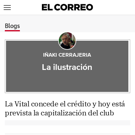
>
Blogs
IÑAKI CERRAJERIA
La ilustración
La Vital concede el crédito y hoy está
prevista la capitalización del club