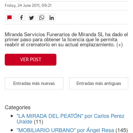
Friday, 24 June 2011, 09:21
Miranda Servicios Funerarios de Miranda SL ha dado el
primer paso para obtener la licencia que le permita
reabrir el crematorio en su actual emplazamiento. (+)
VER POST
Entradas más nuevas
Entradas más antiguas
Categories
"LA MIRADA DEL PEATÓN" por Carlos Perez
Uralde
(11)
"MOBILIARIO URBANO" por Ángel Resa
(145)