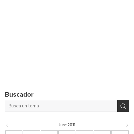
Buscador
June
2011