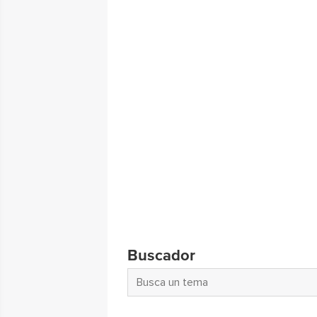
Buscador