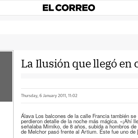
La Ilusión que llegó en 
Thursday, 6 January 2011, 11:02
Álava Los balcones de la calle Francia también se 
perdieron detalle de la noche más mágica. «¡Ahí lle
señalaba Mimiko, de 8 años, subida a hombros de s
de Melchor pasó frente al Artium. Éste fue uno de