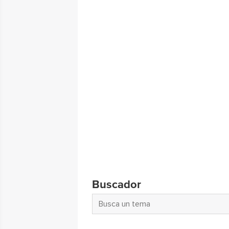
Buscador