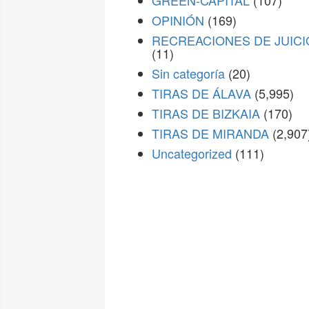
GREEN-CAPITAL
(107)
OPINIÓN
(169)
RECREACIONES DE JUICI
(11)
Sin categoría
(20)
TIRAS DE ÁLAVA
(5,995)
TIRAS DE BIZKAIA
(170)
TIRAS DE MIRANDA
(2,907
Uncategorized
(111)