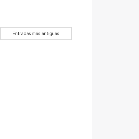
Entradas más antiguas