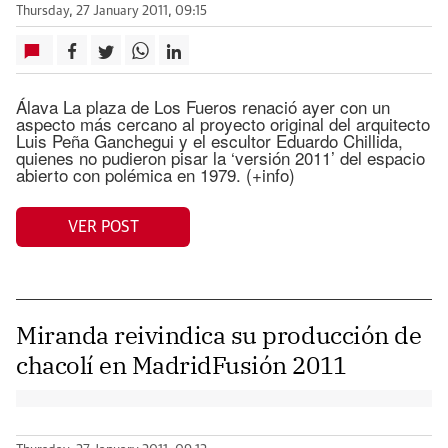
Thursday, 27 January 2011, 09:15
Álava La plaza de Los Fueros renació ayer con un
aspecto más cercano al proyecto original del arquitecto
Luis Peña Ganchegui y el escultor Eduardo Chillida,
quienes no pudieron pisar la ‘versión 2011’ del espacio
abierto con polémica en 1979. (+info)
VER POST
Miranda reivindica su producción de
chacolí en MadridFusión 2011