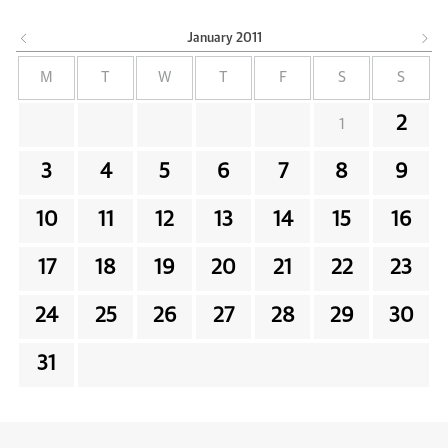
January
2011
M
T
W
T
F
S
S
2
1
3
4
5
6
7
8
9
10
11
12
13
14
15
16
17
18
19
20
21
22
23
24
25
26
27
28
29
30
31