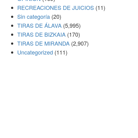
RECREACIONES DE JUICIOS
(11)
Sin categoría
(20)
TIRAS DE ÁLAVA
(5,995)
TIRAS DE BIZKAIA
(170)
TIRAS DE MIRANDA
(2,907)
Uncategorized
(111)