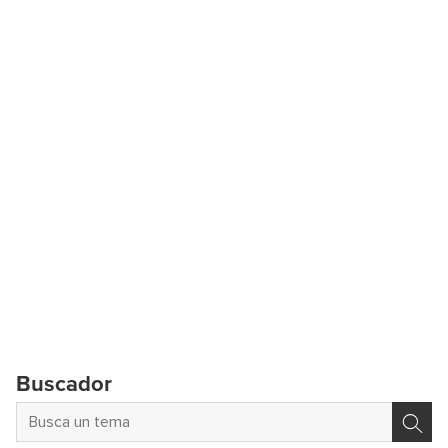
Buscador