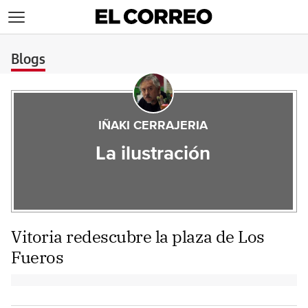
>
Blogs
IÑAKI CERRAJERIA
La ilustración
Vitoria redescubre la plaza de Los
Fueros