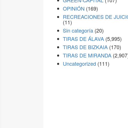
GREEN-CAPITAL
(107)
OPINIÓN
(169)
RECREACIONES DE JUICI
(11)
Sin categoría
(20)
TIRAS DE ÁLAVA
(5,995)
TIRAS DE BIZKAIA
(170)
TIRAS DE MIRANDA
(2,907
Uncategorized
(111)