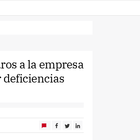
uros a la empresa
 deficiencias