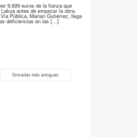
er 9.699 euros de la fianza que
e Lakua antes de empezar la obra.
 Vía Pública, Marian Gutiérrez, llega
as deficiencias en las […]
Entradas más antiguas