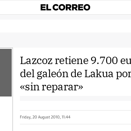
Lazcoz retiene 9.700 e
del galeón de Lakua por
«sin reparar»
Friday, 20 August 2010, 11:44