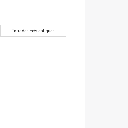
Entradas más antiguas