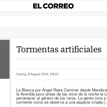
Tormentas artificiales
Sunday, 8 August 2010, 09:53
La Blanca por Ángel Resa Caminar desde Mendizaba
la Avenida poco antes de las once de la noche le 
pertenecer al género de los raros. La gente mira a
corriente como se observa a una especie criada [