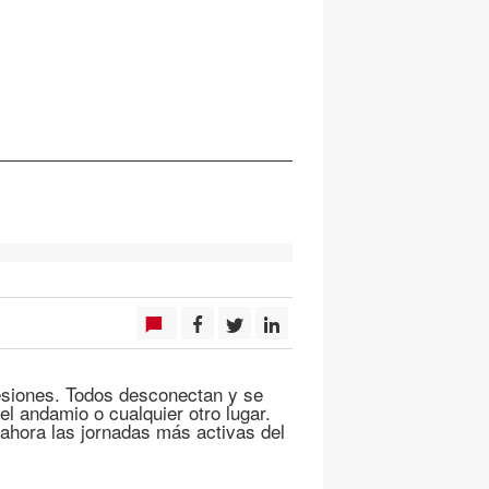
esiones. Todos desconectan y se
 el andamio o cualquier otro lugar.
ahora las jornadas más activas del