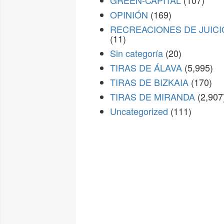
GREEN-CAPITAL
(107)
OPINIÓN
(169)
RECREACIONES DE JUICI
(11)
Sin categoría
(20)
TIRAS DE ÁLAVA
(5,995)
TIRAS DE BIZKAIA
(170)
TIRAS DE MIRANDA
(2,907
Uncategorized
(111)