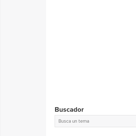
Buscador