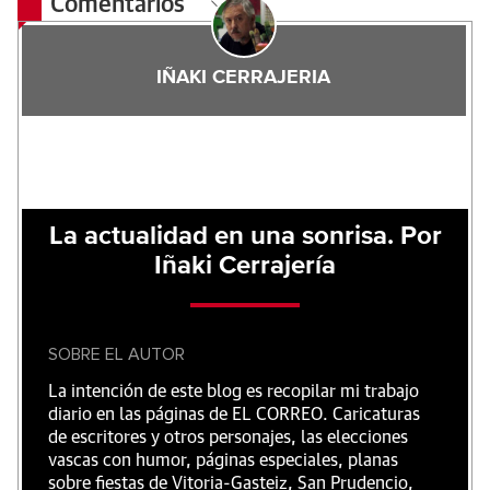
Comentarios
IÑAKI CERRAJERIA
La actualidad en una sonrisa. Por
Iñaki Cerrajería
SOBRE EL AUTOR
La intención de este blog es recopilar mi trabajo
diario en las páginas de EL CORREO. Caricaturas
de escritores y otros personajes, las elecciones
vascas con humor, páginas especiales, planas
sobre fiestas de Vitoria-Gasteiz, San Prudencio,