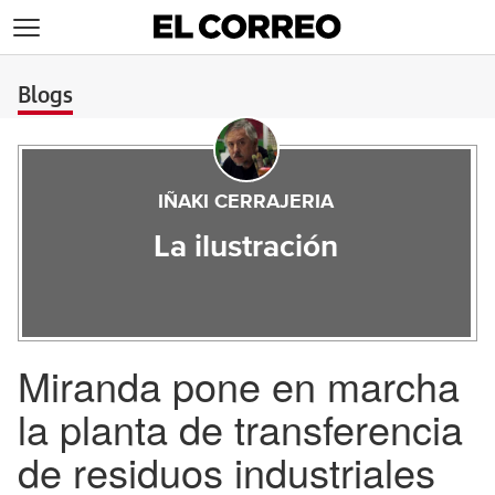
>
Blogs
IÑAKI CERRAJERIA
La ilustración
Miranda pone en marcha
la planta de transferencia
de residuos industriales