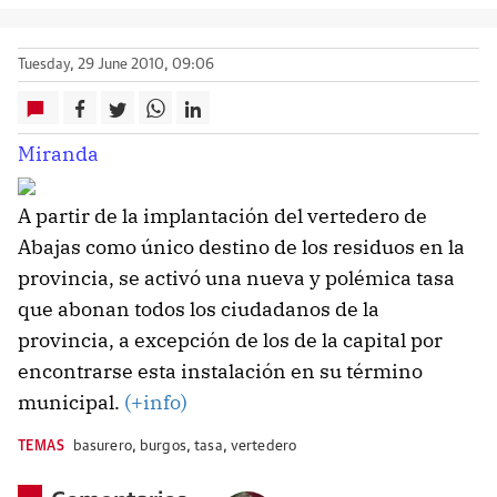
Tuesday, 29 June 2010, 09:06
Miranda
A partir de la implantación del vertedero de
Abajas como único destino de los residuos en la
provincia, se activó una nueva y polémica tasa
que abonan todos los ciudadanos de la
provincia, a excepción de los de la capital por
encontrarse esta instalación en su término
municipal.
(+info)
TEMAS
basurero
,
burgos
,
tasa
,
vertedero