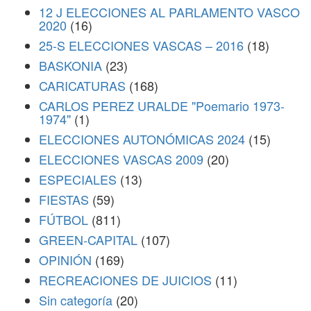
12 J ELECCIONES AL PARLAMENTO VASCO
2020
(16)
25-S ELECCIONES VASCAS – 2016
(18)
BASKONIA
(23)
CARICATURAS
(168)
CARLOS PEREZ URALDE "Poemario 1973-
1974"
(1)
ELECCIONES AUTONÓMICAS 2024
(15)
ELECCIONES VASCAS 2009
(20)
ESPECIALES
(13)
FIESTAS
(59)
FÚTBOL
(811)
GREEN-CAPITAL
(107)
OPINIÓN
(169)
RECREACIONES DE JUICIOS
(11)
Sin categoría
(20)