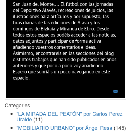
San Juan del Monte,... El fútbol con las jornadas
del Deportivo Alavés, recreaciones de juicios, las
ilustraciones para artículos y por supuesto, las
tiras diarias de las ediciones de Álava y los
domingos de Bizkaia y Miranda de Ebro. Desde
todos estos espacios podéis acceder a las noticias,
datos adjuntos y participar de forma activa
añadiendo vuestros comentarios e ideas.
Asimismo, encontrareis en las secciones del blog
distintos trabajos que han sido publicados en años
anteriores y que poco a poco voy añadiendo.
Espero que sonriáis un poco navegando en este
espacio.
Categories
"LA MIRADA DEL PEATÓN" por Carlos Perez
Uralde
(11)
"MOBILIARIO URBANO" por Ángel Resa
(145)