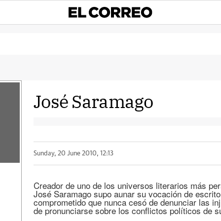
José Saramago
Sunday, 20 June 2010, 12:13
Creador de uno de los universos literarios más per
José Saramago supo aunar su vocación de escrito
comprometido que nunca cesó de denunciar las inju
de pronunciarse sobre los conflictos políticos de s