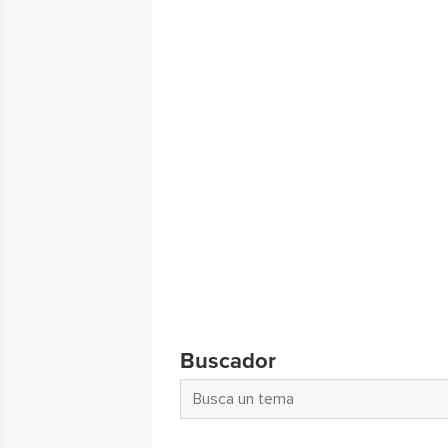
Buscador