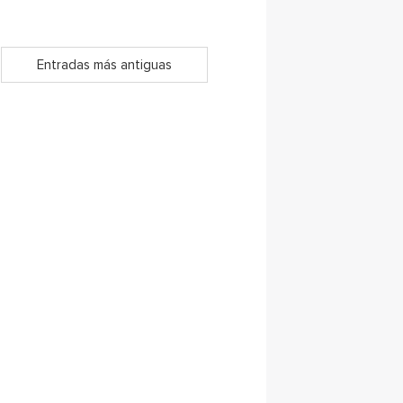
Entradas más antiguas