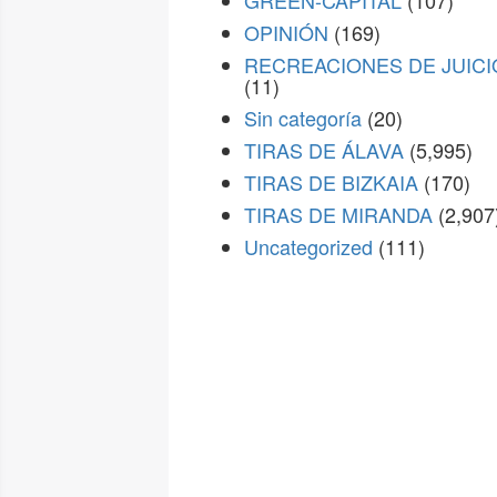
GREEN-CAPITAL
(107)
OPINIÓN
(169)
RECREACIONES DE JUICI
(11)
Sin categoría
(20)
TIRAS DE ÁLAVA
(5,995)
TIRAS DE BIZKAIA
(170)
TIRAS DE MIRANDA
(2,907
Uncategorized
(111)