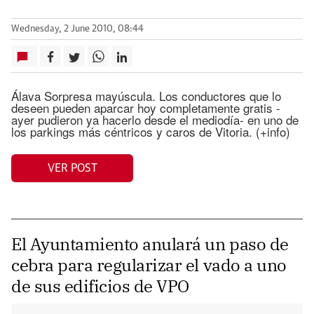
Wednesday, 2 June 2010, 08:44
Álava Sorpresa mayúscula. Los conductores que lo
deseen pueden aparcar hoy completamente gratis -
ayer pudieron ya hacerlo desde el mediodía- en uno de
los parkings más céntricos y caros de Vitoria. (+info)
VER POST
El Ayuntamiento anulará un paso de
cebra para regularizar el vado a uno
de sus edificios de VPO