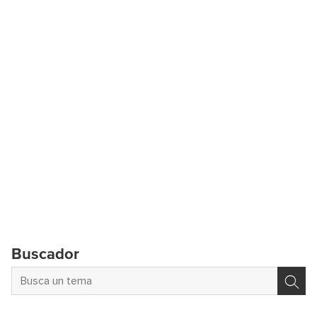
Buscador