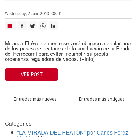
Wednesday, 2 June 2010, 08:41
Miranda El Ayuntamiento se verá obligado a anular uno
de los pasos de peatones de la ampliación de la Ronda
del Ferrocarril para evitar incumplir su propia
ordenanza reguladora de vados. (+info)
VER POST
Entradas más nuevas
Entradas más antiguas
Categories
"LA MIRADA DEL PEATÓN" por Carlos Perez