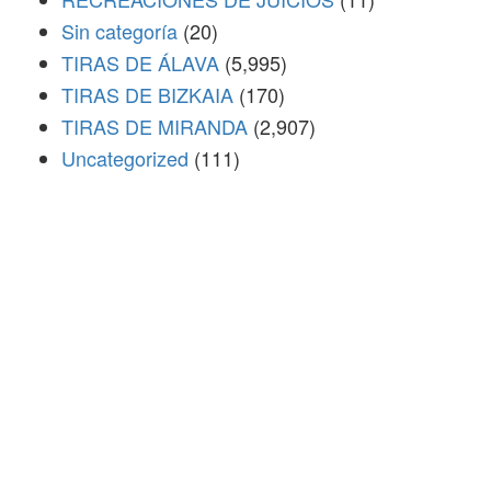
Sin categoría
(20)
TIRAS DE ÁLAVA
(5,995)
TIRAS DE BIZKAIA
(170)
TIRAS DE MIRANDA
(2,907)
Uncategorized
(111)