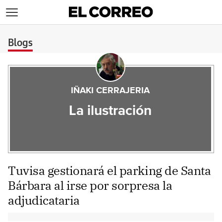
>
Blogs
IÑAKI CERRAJERIA
La ilustración
Tuvisa gestionará el parking de Santa
Bárbara al irse por sorpresa la
adjudicataria