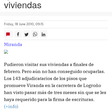
viviendas
Friday, 18 June 2010, 09:15
Miranda
Pudieron visitar sus viviendas a finales de
febrero. Pero aún no han conseguido ocuparlas.
Los 143 adjudicatarios de los pisos que
promueve Viranda en la carretera de Logroño
han visto pasar más de tres meses sin que se les
haya requerido para la firma de escrituras.
(+info)