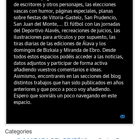
de escritores y otros personajes, las elecciones
vascas con humor, páginas especiales, planas
sobre fiestas de Vitoria-Gasteiz, San Prudencio,
San Juan del Monte,... El fútbol con las jornadas
del Deportivo Alavés, recreaciones de juicios, las
ilustraciones para artículos y por supuesto, las
tiras diarias de las ediciones de Álava y los
domingos de Bizkaia y Miranda de Ebro. Desde
todos estos espacios podéis acceder a las noticias,
datos adjuntos y participar de forma activa
añadiendo vuestros comentarios e ideas.
Asimismo, encontrareis en las secciones del blog
distintos trabajos que han sido publicados en años
anteriores y que poco a poco voy añadiendo.
Espero que sonriáis un poco navegando en este
espacio.
Categories