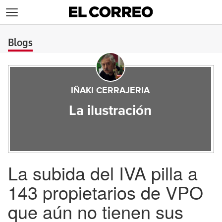
>
Blogs
IÑAKI CERRAJERIA
La ilustración
La subida del IVA pilla a
143 propietarios de VPO
que aún no tienen sus