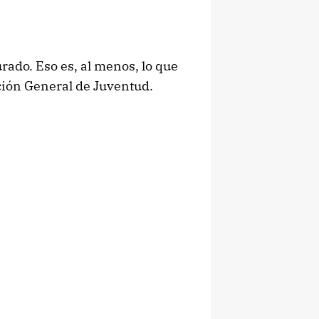
rado. Eso es, al menos, lo que
ción General de Juventud.