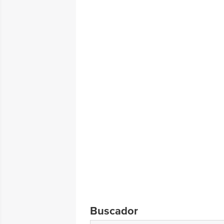
Buscador