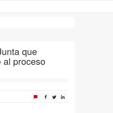
Junta que
 al proceso