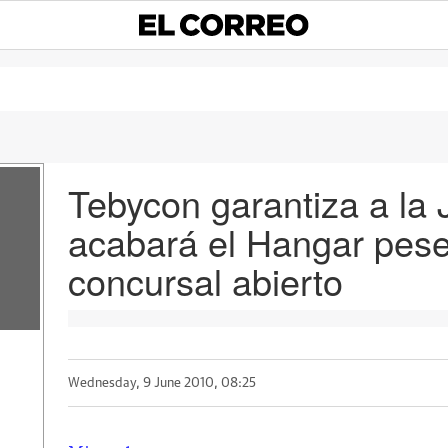
Tebycon garantiza a la 
acabará el Hangar pese
concursal abierto
Wednesday, 9 June 2010, 08:25