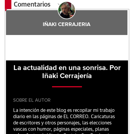
Comentarios
IÑAKI CERRAJERIA
La actualidad en una sonrisa. Por
Iñaki Cerrajería
SOBRE EL AUTOR
La intención de este blog es recopilar mi trabajo
diario en las páginas de EL CORREO. Caricaturas
de escritores y otros personajes, las elecciones
vascas con humor, páginas especiales, planas