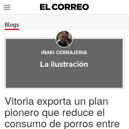
>
Blogs
IÑAKI CERRAJERIA
La ilustración
Vitoria exporta un plan
pionero que reduce el
consumo de porros entre