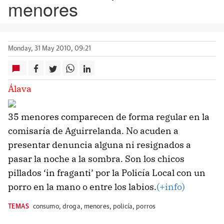
menores
Monday, 31 May 2010, 09:21
Álava
35 menores comparecen de forma regular en la
comisaría de Aguirrelanda. No acuden a
presentar denuncia alguna ni resignados a
pasar la noche a la sombra. Son los chicos
pillados ‘in fraganti’ por la Policía Local con un
porro en la mano o entre los labios.
(+info)
TEMAS
consumo
,
droga
,
menores
,
policía
,
porros