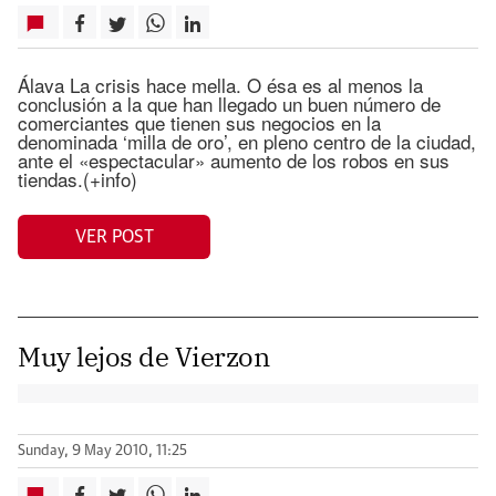
Álava La crisis hace mella. O ésa es al menos la
conclusión a la que han llegado un buen número de
comerciantes que tienen sus negocios en la
denominada ‘milla de oro’, en pleno centro de la ciudad,
ante el «espectacular» aumento de los robos en sus
tiendas.(+info)
VER POST
Muy lejos de Vierzon
Sunday, 9 May 2010, 11:25