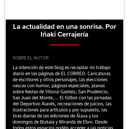
La actualidad en una sonrisa. Por
Iñaki Cerrajería
SOBRE EL AUTOR
La intención de este blog es recopilar mi trabajo
diario en las páginas de EL CORREO. Caricaturas
de escritores y otros personajes, las elecciones
vascas con humor, páginas especiales, planas
sobre fiestas de Vitoria-Gasteiz, San Prudencio,
San Juan del Monte,... El fútbol con las jornadas
del Deportivo Alavés, recreaciones de juicios, las
ilustraciones para artículos y por supuesto, las
tiras diarias de las ediciones de Álava y los
domingos de Bizkaia y Miranda de Ebro. Desde
todos estos espacios podéis acceder a las noticias,