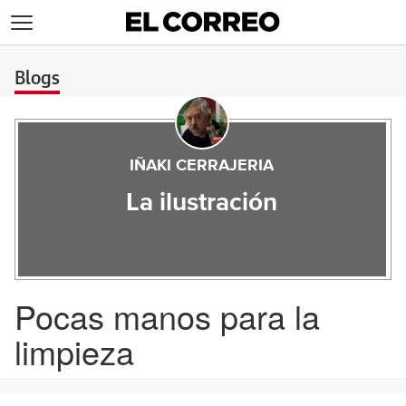
>
Blogs
IÑAKI CERRAJERIA
La ilustración
Pocas manos para la
limpieza