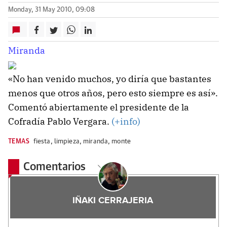
Monday, 31 May 2010, 09:08
Miranda
«No han venido muchos, yo diría que bastantes
menos que otros años, pero esto siempre es así».
Comentó abiertamente el presidente de la
Cofradía Pablo Vergara.
(+info)
TEMAS
fiesta
,
limpieza
,
miranda
,
monte
Comentarios
IÑAKI CERRAJERIA