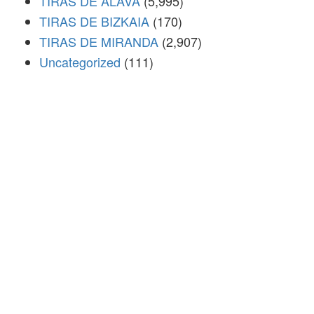
TIRAS DE ÁLAVA
(5,995)
TIRAS DE BIZKAIA
(170)
TIRAS DE MIRANDA
(2,907)
Uncategorized
(111)