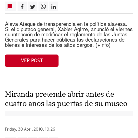
Álava Ataque de transparencia en la política alavesa.
Si el diputado general, Xabier Agirre, anunció el viernes
su intención de modificar el reglamento de las Juntas
Generales para hacer públicas las declaraciones de
bienes e intereses de los altos cargos. (+info)
VER POST
Miranda pretende abrir antes de
cuatro años las puertas de su museo
Friday, 30 April 2010, 10:26