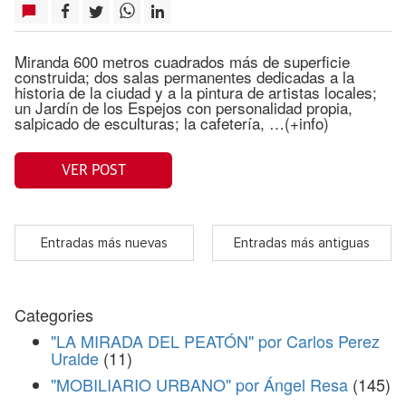
Miranda 600 metros cuadrados más de superficie
construida; dos salas permanentes dedicadas a la
historia de la ciudad y a la pintura de artistas locales;
un Jardín de los Espejos con personalidad propia,
salpicado de esculturas; la cafetería, …(+info)
VER POST
Entradas más nuevas
Entradas más antiguas
Categories
"LA MIRADA DEL PEATÓN" por Carlos Perez
Uralde
(11)
"MOBILIARIO URBANO" por Ángel Resa
(145)