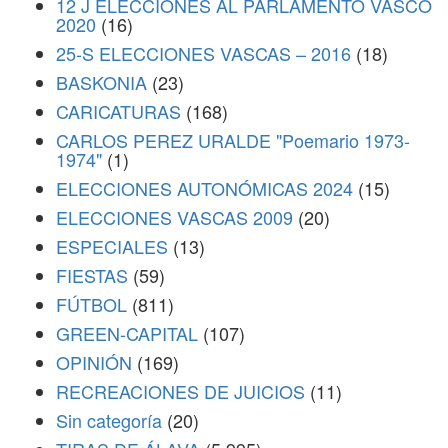
12 J ELECCIONES AL PARLAMENTO VASCO
2020
(16)
25-S ELECCIONES VASCAS – 2016
(18)
BASKONIA
(23)
CARICATURAS
(168)
CARLOS PEREZ URALDE "Poemario 1973-
1974"
(1)
ELECCIONES AUTONÓMICAS 2024
(15)
ELECCIONES VASCAS 2009
(20)
ESPECIALES
(13)
FIESTAS
(59)
FÚTBOL
(811)
GREEN-CAPITAL
(107)
OPINIÓN
(169)
RECREACIONES DE JUICIOS
(11)
Sin categoría
(20)