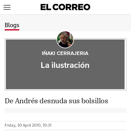
>
Blogs
IÑAKI CERRAJERIA
La ilustración
De Andrés desnuda sus bolsillos
Friday, 30 April 2010, 10:31