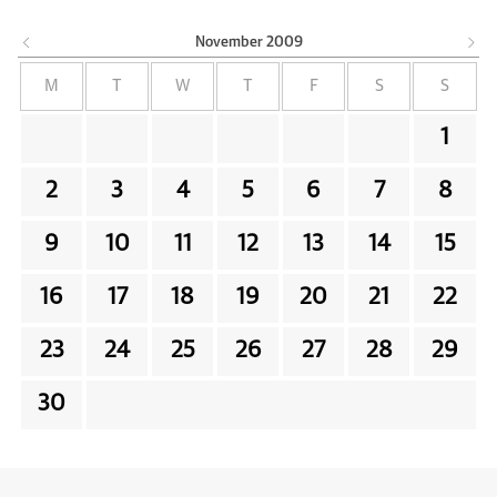
November
2009
M
T
W
T
F
S
S
1
2
3
4
5
6
7
8
9
10
11
12
13
14
15
16
17
18
19
20
21
22
23
24
25
26
27
28
29
30