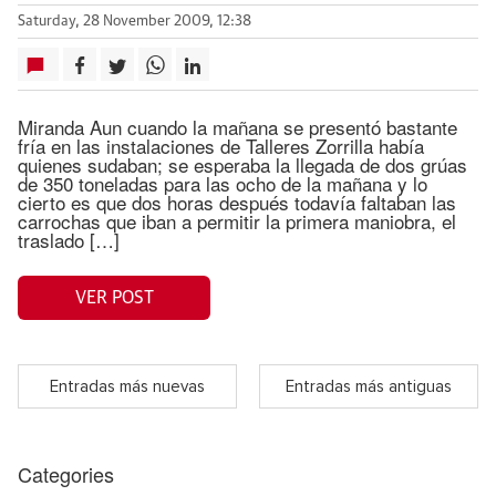
Saturday, 28 November 2009, 12:38
Miranda Aun cuando la mañana se presentó bastante
fría en las instalaciones de Talleres Zorrilla había
quienes sudaban; se esperaba la llegada de dos grúas
de 350 toneladas para las ocho de la mañana y lo
cierto es que dos horas después todavía faltaban las
carrochas que iban a permitir la primera maniobra, el
traslado […]
VER POST
Entradas más nuevas
Entradas más antiguas
Categories