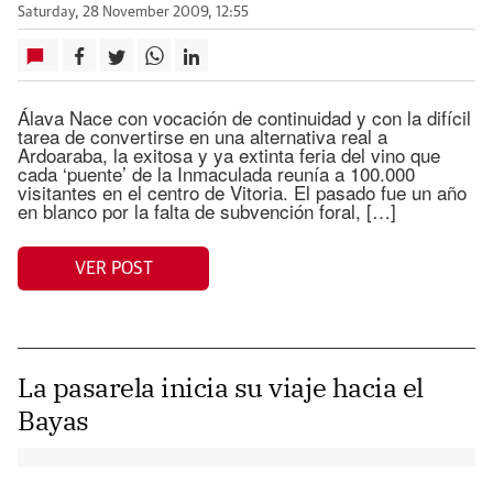
Saturday, 28 November 2009, 12:55
Álava Nace con vocación de continuidad y con la difícil
tarea de convertirse en una alternativa real a
Ardoaraba, la exitosa y ya extinta feria del vino que
cada ‘puente’ de la Inmaculada reunía a 100.000
visitantes en el centro de Vitoria. El pasado fue un año
en blanco por la falta de subvención foral, […]
VER POST
La pasarela inicia su viaje hacia el
Bayas