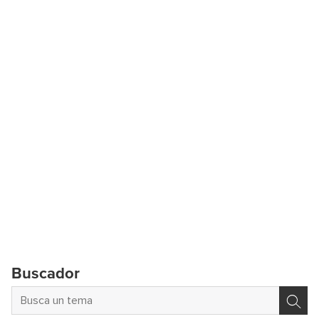
Buscador