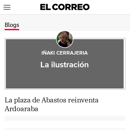
>
Blogs
IÑAKI CERRAJERIA
La ilustración
La plaza de Abastos reinventa
Ardoaraba