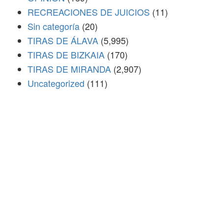
RECREACIONES DE JUICIOS
(11)
Sin categoría
(20)
TIRAS DE ÁLAVA
(5,995)
TIRAS DE BIZKAIA
(170)
TIRAS DE MIRANDA
(2,907)
Uncategorized
(111)