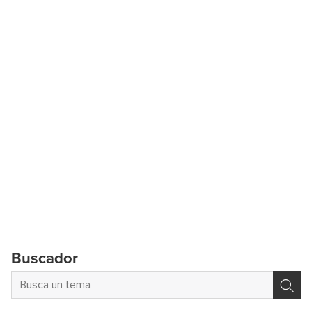
Buscador