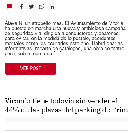
Álava Ni un atropello más. El Ayuntamiento de Vitoria
ha puesto en marcha una nueva y ambiciosa campaña
de seguridad vial dirigida a conductores y peatones
para evitar, en la medida de lo posible, accidentes
mortales como los ocurridos este año. Habrá charlas
informativas, reparto de catálogos, una obra de teatro
pero, sobre todo, una […]
VER POST
Viranda tiene todavía sin vender el
44% de las plazas del parking de Prim