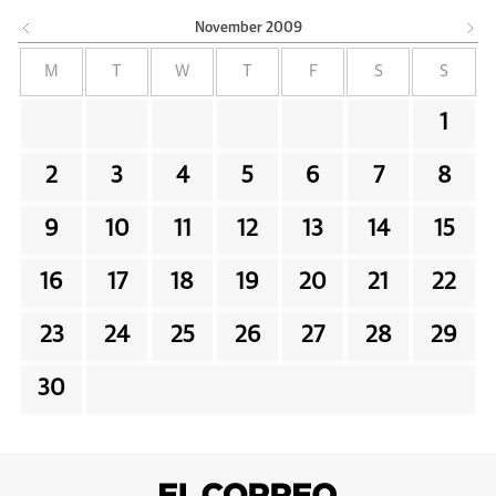
November
2009
M
T
W
T
F
S
S
1
2
3
4
5
6
7
8
9
10
11
12
13
14
15
16
17
18
19
20
21
22
23
24
25
26
27
28
29
30