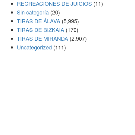
RECREACIONES DE JUICIOS
(11)
Sin categoría
(20)
TIRAS DE ÁLAVA
(5,995)
TIRAS DE BIZKAIA
(170)
TIRAS DE MIRANDA
(2,907)
Uncategorized
(111)