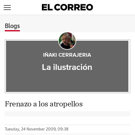
>
Blogs
IÑAKI CERRAJERIA
La ilustración
Frenazo a los atropellos
Tuesday, 24 November 2009, 09:38