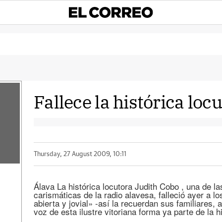
Fallece la histórica loc
Thursday, 27 August 2009, 10:11
Álava La histórica locutora Judith Cobo , una de 
carismáticas de la radio alavesa, falleció ayer a lo
abierta y jovial» -así la recuerdan sus familiares,
voz de esta ilustre vitoriana forma ya parte de la h