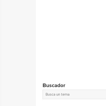
Buscador