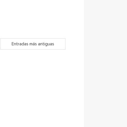
Entradas más antiguas