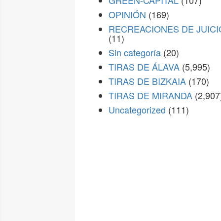
GREEN-CAPITAL
(107)
OPINIÓN
(169)
RECREACIONES DE JUICI
(11)
Sin categoría
(20)
TIRAS DE ÁLAVA
(5,995)
TIRAS DE BIZKAIA
(170)
TIRAS DE MIRANDA
(2,907
Uncategorized
(111)