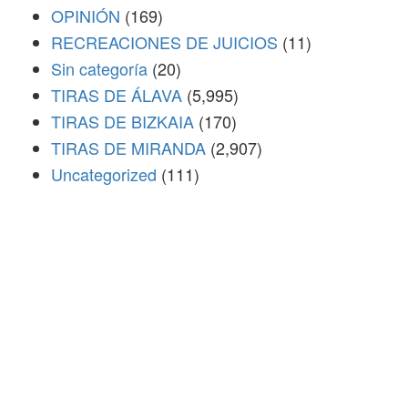
OPINIÓN
(169)
RECREACIONES DE JUICIOS
(11)
Sin categoría
(20)
TIRAS DE ÁLAVA
(5,995)
TIRAS DE BIZKAIA
(170)
TIRAS DE MIRANDA
(2,907)
Uncategorized
(111)