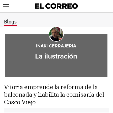
>
Blogs
IÑAKI CERRAJERIA
La ilustración
Vitoria emprende la reforma de la
balconada y habilita la comisaría del
Casco Viejo