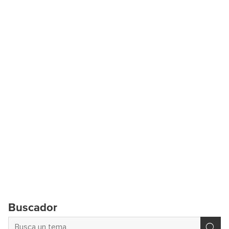
Buscador