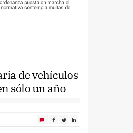
 ordenanza puesta en marcha el
 normativa contempla multas de
ria de vehículos
n sólo un año