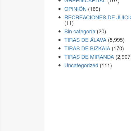
GREEN-CAPITAL
(107)
OPINIÓN
(169)
RECREACIONES DE JUICI
(11)
Sin categoría
(20)
TIRAS DE ÁLAVA
(5,995)
TIRAS DE BIZKAIA
(170)
TIRAS DE MIRANDA
(2,907
Uncategorized
(111)