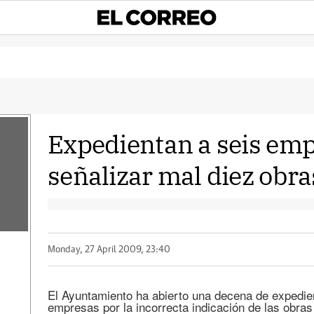
Expedientan a seis emp
señalizar mal diez obra
Monday, 27 April 2009, 23:40
El Ayuntamiento ha abierto una decena de expedie
empresas por la incorrecta indicación de las obra