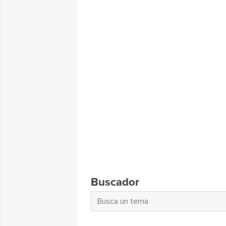
Buscador