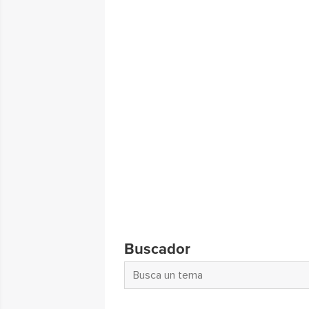
Buscador