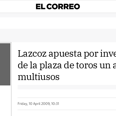
Lazcoz apuesta por inve
de la plaza de toros un 
multiusos
Friday, 10 April 2009, 10:31