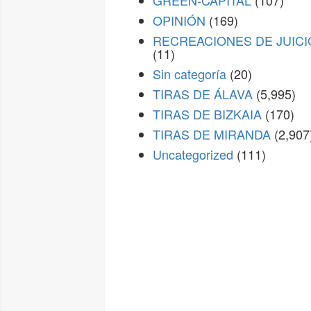
GREEN-CAPITAL
(107)
OPINIÓN
(169)
RECREACIONES DE JUICI
(11)
Sin categoría
(20)
TIRAS DE ÁLAVA
(5,995)
TIRAS DE BIZKAIA
(170)
TIRAS DE MIRANDA
(2,907
Uncategorized
(111)