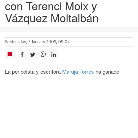
con Terenci Moix y
Vázquez Moltalbán
Wednesday, 7 January 2009, 09:07
La periodista y escritora
Maruja Torres
ha ganado