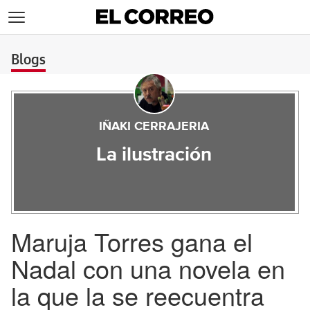
>
Blogs
IÑAKI CERRAJERIA
La ilustración
Maruja Torres gana el
Nadal con una novela en
la que la se reecuentra