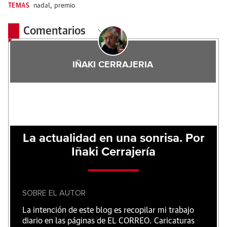
TEMAS
nadal
,
premio
Comentarios
IÑAKI CERRAJERIA
La actualidad en una sonrisa. Por
Iñaki Cerrajería
SOBRE EL AUTOR
La intención de este blog es recopilar mi trabajo
diario en las páginas de EL CORREO. Caricaturas