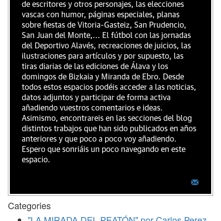
de escritores y otros personajes, las elecciones
vascas con humor, páginas especiales, planas
sobre fiestas de Vitoria-Gasteiz, San Prudencio,
San Juan del Monte,... El fútbol con las jornadas
del Deportivo Alavés, recreaciones de juicios, las
ilustraciones para artículos y por supuesto, las
tiras diarias de las ediciones de Álava y los
domingos de Bizkaia y Miranda de Ebro. Desde
todos estos espacios podéis acceder a las noticias,
datos adjuntos y participar de forma activa
añadiendo vuestros comentarios e ideas.
Asimismo, encontrareis en las secciones del blog
distintos trabajos que han sido publicados en años
anteriores y que poco a poco voy añadiendo.
Espero que sonriáis un poco navegando en este
espacio.
Categories
"LA MIRADA DEL PEATÓN" por Carlos Perez