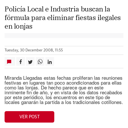
Policía Local e Industria buscan la
fórmula para eliminar fiestas ilegales
en lonjas
Tuesday, 30 December 2008, 11:55
Miranda Llegadas estas fechas proliferan las reuniones
festivas en lugares tan poco acondicionados para ellas
como las lonjas. De hecho parece que en este
inminente fin de año, y en vista de los datos recabados
por este periódico, los encuentros en este tipo de
locales ganarán la partida a los tradicionales cotillones.
VER POST