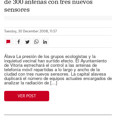
de 300 antenas con tres nuevos
sensores
Tuesday, 30 December 2008, 11:57
Álava La presión de los grupos ecologistas y la
inquietud vecinal han surtido efecto. El Ayuntamiento
de Vitoria estrechará el control a las antenas de
telefonía móvil repartidas a lo largo y ancho de la
ciudad con tres nuevos sensores. La capital alavesa
duplicará el número de equipos actuales encargados de
analizar la radiación de […]
VER POST