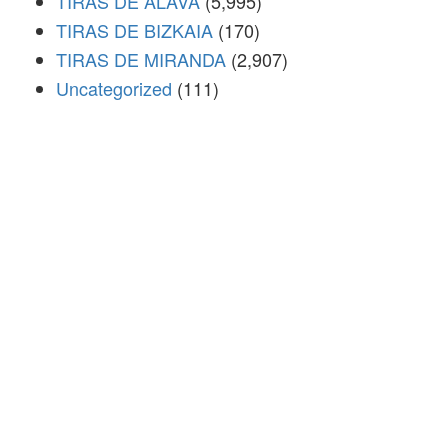
TIRAS DE ÁLAVA
(5,995)
TIRAS DE BIZKAIA
(170)
TIRAS DE MIRANDA
(2,907)
Uncategorized
(111)