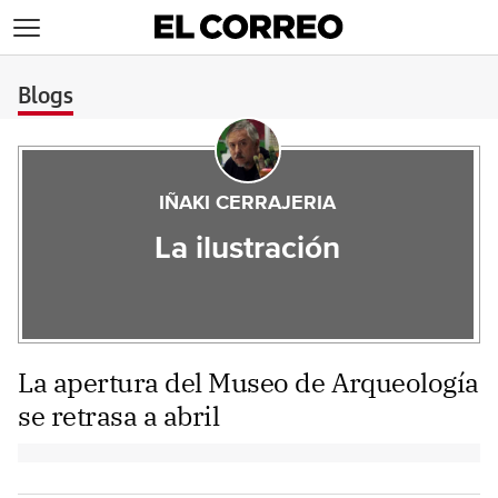
>
Blogs
IÑAKI CERRAJERIA
La ilustración
La apertura del Museo de Arqueología
se retrasa a abril