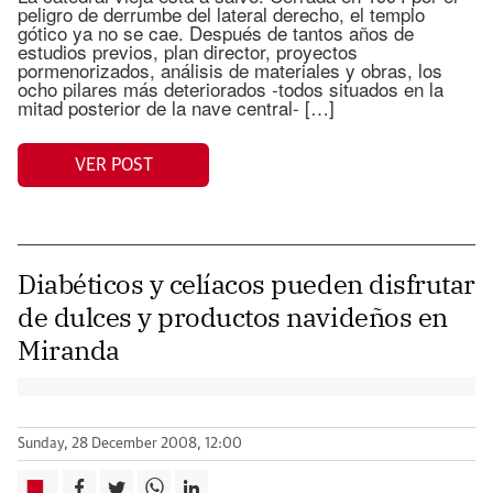
peligro de derrumbe del lateral derecho, el templo
gótico ya no se cae. Después de tantos años de
estudios previos, plan director, proyectos
pormenorizados, análisis de materiales y obras, los
ocho pilares más deteriorados -todos situados en la
mitad posterior de la nave central- […]
VER POST
Diabéticos y celíacos pueden disfrutar
de dulces y productos navideños en
Miranda
Sunday, 28 December 2008, 12:00