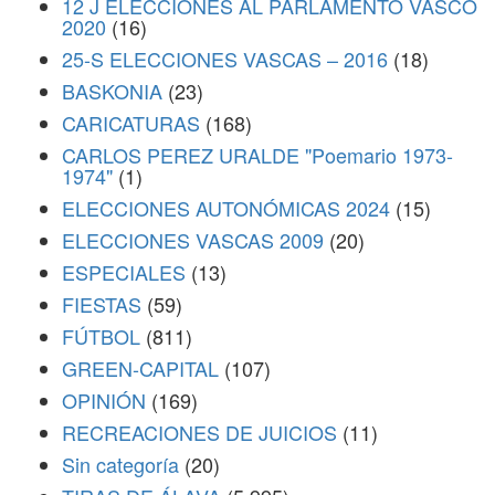
12 J ELECCIONES AL PARLAMENTO VASCO
2020
(16)
25-S ELECCIONES VASCAS – 2016
(18)
BASKONIA
(23)
CARICATURAS
(168)
CARLOS PEREZ URALDE "Poemario 1973-
1974"
(1)
ELECCIONES AUTONÓMICAS 2024
(15)
ELECCIONES VASCAS 2009
(20)
ESPECIALES
(13)
FIESTAS
(59)
FÚTBOL
(811)
GREEN-CAPITAL
(107)
OPINIÓN
(169)
RECREACIONES DE JUICIOS
(11)
Sin categoría
(20)