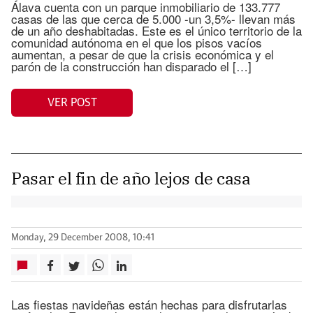
Álava cuenta con un parque inmobiliario de 133.777
casas de las que cerca de 5.000 -un 3,5%- llevan más
de un año deshabitadas. Este es el único territorio de la
comunidad autónoma en el que los pisos vacíos
aumentan, a pesar de que la crisis económica y el
parón de la construcción han disparado el […]
VER POST
Pasar el fin de año lejos de casa
Monday, 29 December 2008, 10:41
Las fiestas navideñas están hechas para disfrutarlas