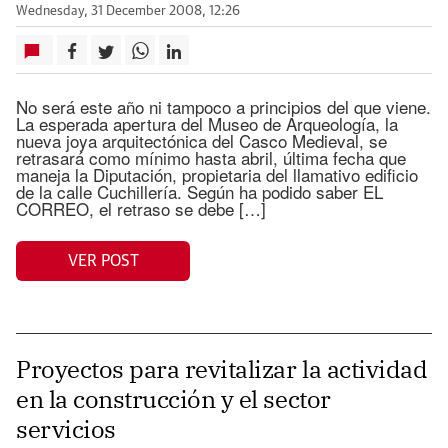
Wednesday, 31 December 2008, 12:26
No será este año ni tampoco a principios del que viene.
La esperada apertura del Museo de Arqueología, la
nueva joya arquitectónica del Casco Medieval, se
retrasará como mínimo hasta abril, última fecha que
maneja la Diputación, propietaria del llamativo edificio
de la calle Cuchillería. Según ha podido saber EL
CORREO, el retraso se debe […]
VER POST
Proyectos para revitalizar la actividad
en la construcción y el sector
servicios