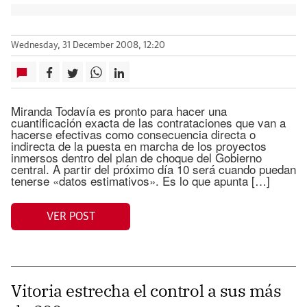
Wednesday, 31 December 2008, 12:20
Miranda Todavía es pronto para hacer una
cuantificación exacta de las contrataciones que van a
hacerse efectivas como consecuencia directa o
indirecta de la puesta en marcha de los proyectos
inmersos dentro del plan de choque del Gobierno
central. A partir del próximo día 10 será cuando puedan
tenerse «datos estimativos». Es lo que apunta […]
VER POST
Vitoria estrecha el control a sus más