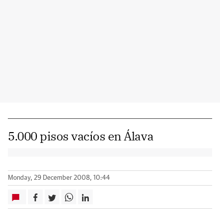
5.000 pisos vacíos en Álava
Monday, 29 December 2008, 10:44