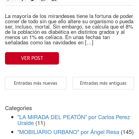
La mayoría de los mirandeses tiene la fortuna de poder
comer de todo sin que ello altere su organismo o pueda
ser, incluso, mortal. Sin embargo, se calcula que el 8%
de la población es diabética en distintos grados y al
menos un 1% es celíaca. En unas fechas tan
señaladas como las navidades en […]
VER POST
Entradas más nuevas
Entradas más antiguas
Categories
"LA MIRADA DEL PEATÓN" por Carlos Perez
Uralde
(11)
"MOBILIARIO URBANO" por Ángel Resa
(145)