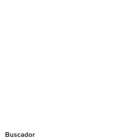
Buscador