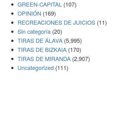
GREEN-CAPITAL
(107)
OPINIÓN
(169)
RECREACIONES DE JUICIOS
(11)
Sin categoría
(20)
TIRAS DE ÁLAVA
(5,995)
TIRAS DE BIZKAIA
(170)
TIRAS DE MIRANDA
(2,907)
Uncategorized
(111)