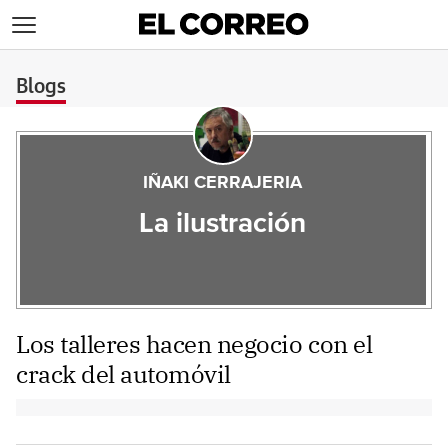
>
Blogs
IÑAKI CERRAJERIA
La ilustración
Los talleres hacen negocio con el
crack del automóvil