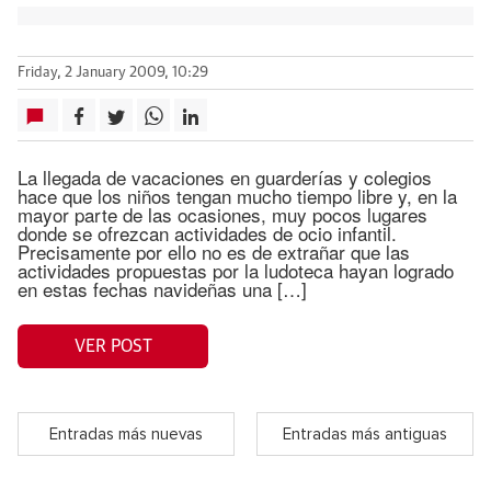
Friday, 2 January 2009, 10:29
La llegada de vacaciones en guarderías y colegios
hace que los niños tengan mucho tiempo libre y, en la
mayor parte de las ocasiones, muy pocos lugares
donde se ofrezcan actividades de ocio infantil.
Precisamente por ello no es de extrañar que las
actividades propuestas por la ludoteca hayan logrado
en estas fechas navideñas una […]
VER POST
Entradas más nuevas
Entradas más antiguas