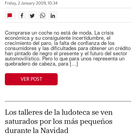
Friday, 2 January 2009, 10:34
Comprarse un coche no está de moda. La crisis
económica y su consiguiente incertidumbre, el
crecimiento del paro, la falta de confianza de los
consumidores y las dificultades para obtener un crédito
han pintado de negro el presente y el futuro del sector
automovilístico. Pero lo que para unos representa un
quebradero de cabeza, para […]
VER POST
Los talleres de la ludoteca se ven
saturados por los más pequeños
durante la Navidad