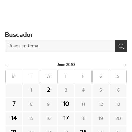
Buscador
June
2010
M
T
W
T
F
S
S
2
1
3
4
5
6
7
10
8
9
11
12
13
14
17
15
16
18
19
20