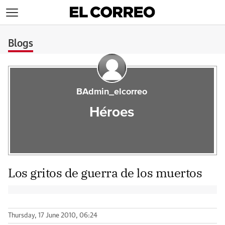
>
Blogs
BAdmin_elcorreo
Héroes
Los gritos de guerra de los muertos
Thursday, 17 June 2010, 06:24