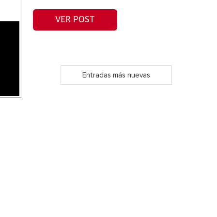
VER POST
Entradas más nuevas