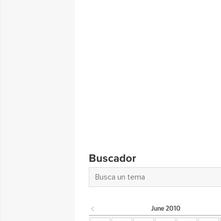
Buscador
June
2010