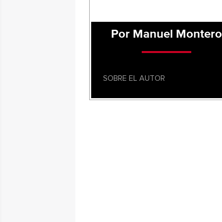
Por Manuel Montero
SOBRE EL AUTOR