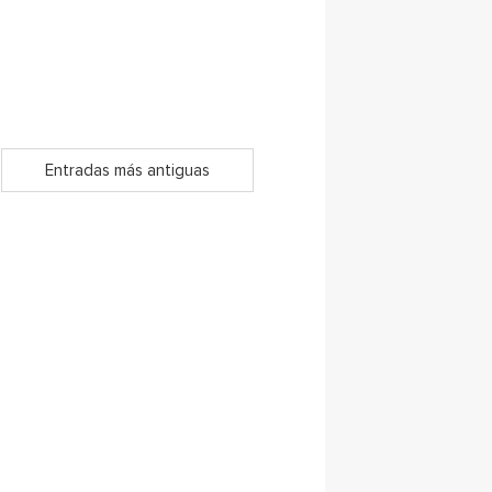
Entradas más antiguas