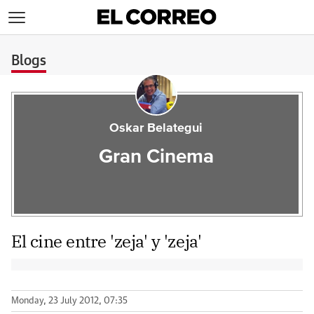
>
Blogs
Oskar Belategui
Gran Cinema
El cine entre 'zeja' y 'zeja'
Monday, 23 July 2012, 07:35