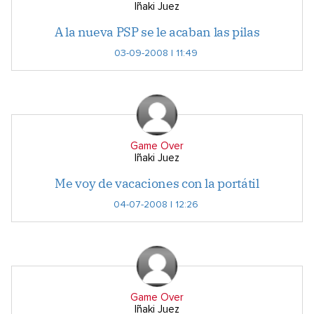
Iñaki Juez
A la nueva PSP se le acaban las pilas
03-09-2008 | 11:49
Game Over
Iñaki Juez
Me voy de vacaciones con la portátil
04-07-2008 | 12:26
Game Over
Iñaki Juez