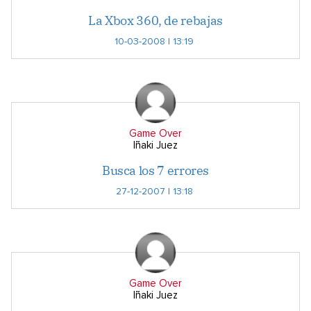
La Xbox 360, de rebajas
10-03-2008 | 13:19
Game Over
Iñaki Juez
Busca los 7 errores
27-12-2007 | 13:18
Game Over
Iñaki Juez