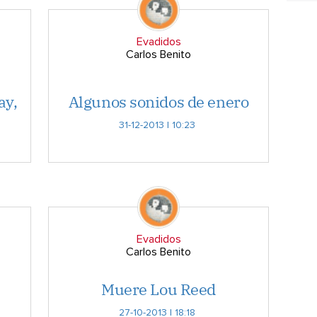
Evadidos
Carlos Benito
ay,
Algunos sonidos de enero
31-12-2013 | 10:23
Evadidos
Carlos Benito
Muere Lou Reed
27-10-2013 | 18:18