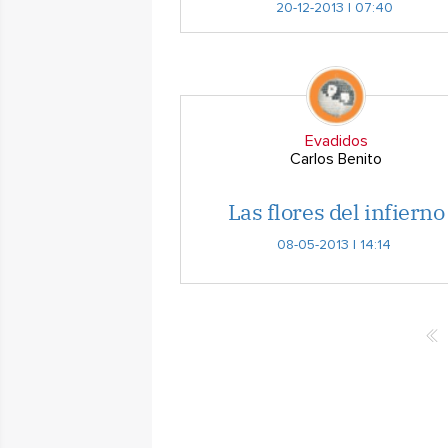
20-12-2013 | 07:40
Evadidos
Carlos Benito
Las flores del infierno
08-05-2013 | 14:14