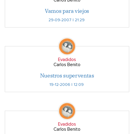
Carlos Benito
Vamos para viejos
29-09-2007 | 21:29
Evadidos
Carlos Benito
Nuestros superventas
19-12-2006 | 12:09
Evadidos
Carlos Benito