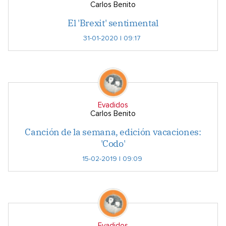
Carlos Benito
El 'Brexit' sentimental
31-01-2020 | 09:17
Evadidos
Carlos Benito
Canción de la semana, edición vacaciones:
'Codo'
15-02-2019 | 09:09
Evadidos