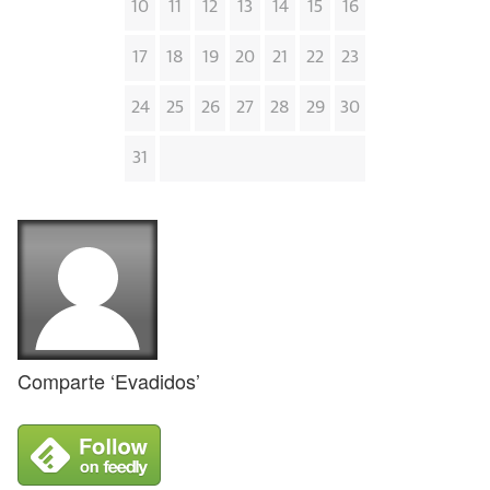
10
11
12
13
14
15
16
17
18
19
20
21
22
23
24
25
26
27
28
29
30
31
Comparte ‘Evadidos’