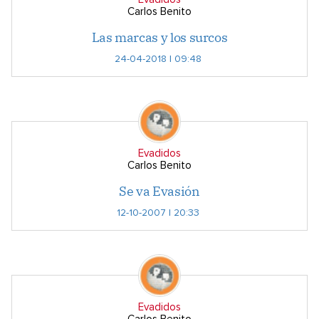
Carlos Benito
Las marcas y los surcos
24-04-2018 | 09:48
Evadidos
Carlos Benito
Se va Evasión
12-10-2007 | 20:33
Evadidos