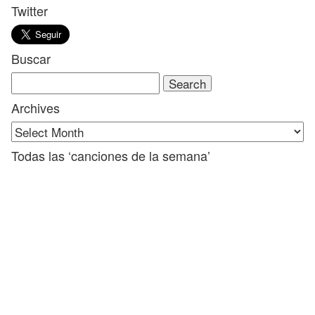
Twitter
Buscar
Search
for:
Archives
Todas las ‘canciones de la semana’