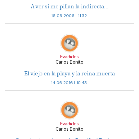
A ver si me pillan la indirecta...
16-09-2006 | 11:32
Evadidos
Carlos Benito
El viejo en la playa y la reina muerta
14-06-2016 | 10:43
Evadidos
Carlos Benito