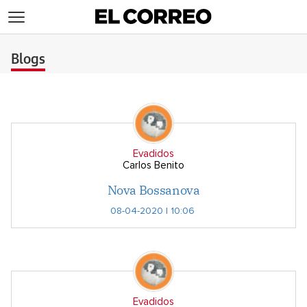
>
Blogs
Evadidos
Carlos Benito
Nova Bossanova
08-04-2020 | 10:06
Evadidos